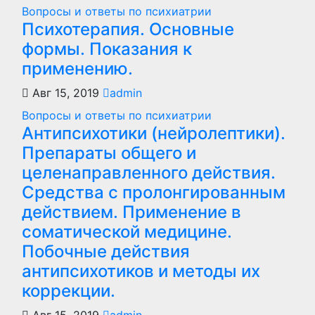
Вопросы и ответы по психиатрии
Психотерапия. Основные
формы. Показания к
применению.
Авг 15, 2019
admin
Вопросы и ответы по психиатрии
Антипсихотики (нейролептики).
Препараты общего и
целенаправленного действия.
Средства с пролонгированным
действием. Применение в
соматической медицине.
Побочные действия
антипсихотиков и методы их
коррекции.