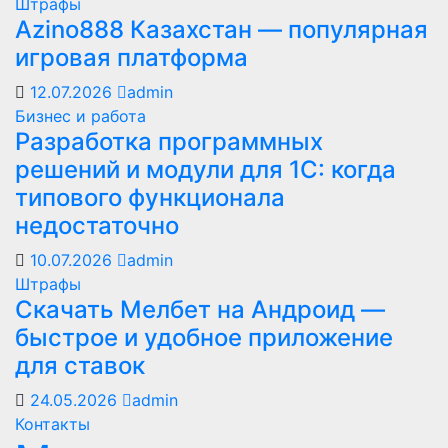
Штрафы
Azino888 Казахстан — популярная
игровая платформа
12.07.2026
admin
Бизнес и работа
Разработка программных
решений и модули для 1С: когда
типового функционала
недостаточно
10.07.2026
admin
Штрафы
Скачать Мелбет на Андроид —
быстрое и удобное приложение
для ставок
24.05.2026
admin
Контакты