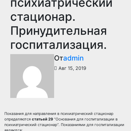
психиатрический
стационар.
Принудительная
госпитализация.
От
admin
Авг 15, 2019
Показания для направления в психиатрический стационар
определяются
статьей 29
“Основания для госпитализации в
психиатрический стационар”. Показаниями для госпитализации
являются: