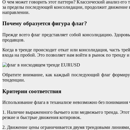
О чем может говорить этот паттерн? Классический анализ его
за пределы последующей консолидации, продолжит движение в
направлении.
Почему образуется фигура флаг?
Прежде всего флаг представляет собой консолидацию. Здоровы
продавцов.
Когда в тренде происходит откат или консолидация, часть т
входа на пробой. Это позволяет нам войти в рынок по тренду и 
Обратите внимание, как каждый последующий флаг формируе
тенденции.
Критерии соответствия
Использование флага в теханализе невозможно без понимания
1. Наличие выраженного бычьего или медвежьего тренда. Этот
резкие и быстрые движения котировок.
2. Движение цены ограничивается двумя трендовыми линиями,