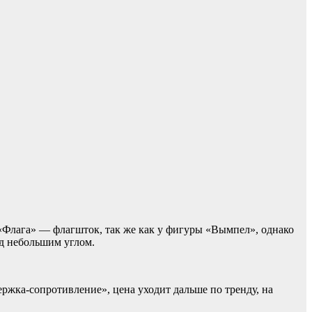
«Флага» — флагшток, так же как у фигуры «Вымпел», однако
д небольшим углом.
ржка-сопротивление», цена уходит дальше по тренду, на