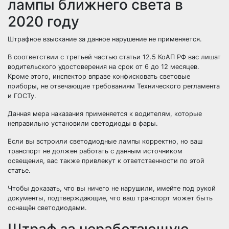
лампы ближнего света в
2020 году
Штрафное взыскание за данное нарушение не применяется.
В соответствии с третьей частью статьи 12.5 КоАП РФ вас лишат
водительского удостоверения на срок от 6 до 12 месяцев.
Кроме этого, инспектор вправе конфисковать световые
приборы, не отвечающие требованиям Технического регламента
и ГОСТу.
Данная мера наказания применяется к водителям, которые
неправильно установили светодиоды в фары.
Если вы встроили светодиодные лампы корректно, но ваш
транспорт не должен работать с данным источником
освещения, вас также привлекут к ответственности по этой
статье.
Чтобы доказать, что вы ничего не нарушили, имейте под рукой
документы, подтверждающие, что ваш транспорт может быть
оснащён светодиодами.
Штраф за неработающую