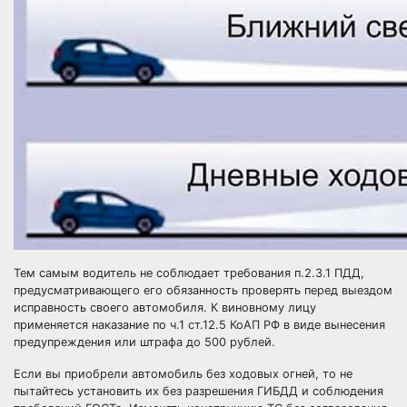
Тем самым водитель не соблюдает требования п.2.3.1 ПДД,
предусматривающего его обязанность проверять перед выездом
исправность своего автомобиля. К виновному лицу
применяется наказание по ч.1 ст.12.5 КоАП РФ в виде вынесения
предупреждения или штрафа до 500 рублей.
Если вы приобрели автомобиль без ходовых огней, то не
пытайтесь установить их без разрешения ГИБДД и соблюдения