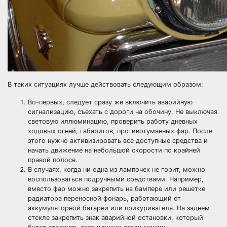
В таких ситуациях лучше действовать следующим образом:
Во-первых, следует сразу же включить аварийную
сигнализацию, съехать с дороги на обочину. Не выключая
световую иллюминацию, проверить работу дневных
ходовых огней, габаритов, противотуманных фар. После
этого нужно активизировать все доступные средства и
начать движение на небольшой скорости по крайней
правой полосе.
В случаях, когда ни одна из лампочек не горит, можно
воспользоваться подручными средствами. Например,
вместо фар можно закрепить на бампере или решетке
радиатора переносной фонарь, работающий от
аккумуляторной батареи или прикуривателя. На заднем
стекле закрепить знак аварийной остановки, который