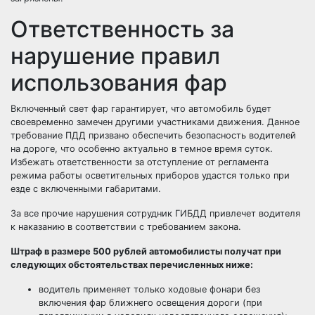
Ответственность за
нарушение правил
использования фар
Включенный свет фар гарантирует, что автомобиль будет
своевременно замечен другими участниками движения. Данное
требование ПДД призвано обеспечить безопасность водителей
на дороге, что особенно актуально в темное время суток.
Избежать ответственности за отступление от регламента
режима работы осветительных приборов удастся только при
езде с включенными габаритами.
За все прочие нарушения сотрудник ГИБДД привлечет водителя
к наказанию в соответствии с требованием закона.
Штраф в размере 500 рублей автомобилисты получат при
следующих обстоятельствах перечисленных ниже:
водитель применяет только ходовые фонари без
включения фар ближнего освещения дороги (при