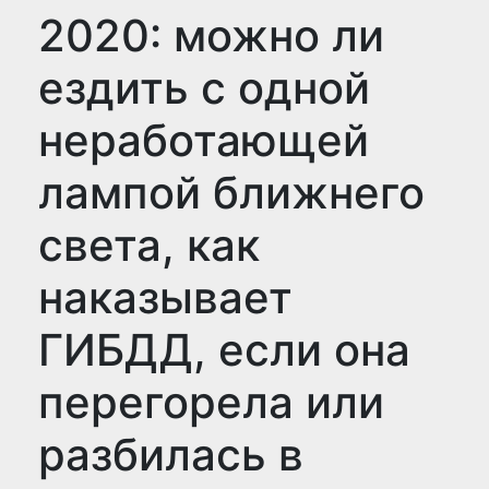
2020: можно ли
ездить с одной
неработающей
лампой ближнего
света, как
наказывает
ГИБДД, если она
перегорела или
разбилась в