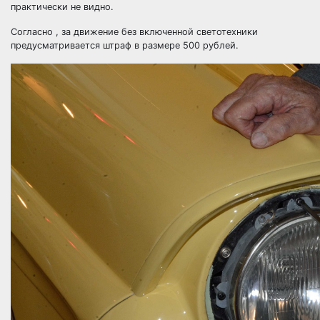
практически не видно.
Согласно , за движение без включенной светотехники
предусматривается штраф в размере 500 рублей.