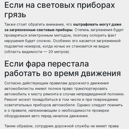
Если на световых приборах
грязь
Также стоит обратить внимание, что
оштрафовать могут даже
за загрязненные световые приборы
. Степень загрязнения будет
проверяться электронным методом, поэтому оспорить факт
нарушения будет сложно. Особенно это касается загрязненной
подсветки номеров, когда ночью их становится не видно
(область видимости — 20 метров).
Если фара перестала
работать во время движения
Согласно действующим правилам дорожного движения
автомобилисты имеют полное право транспортировать
автомобиль к месту ремонта в случае непредвиденной поломки.
Ремонт может понадобиться в том числе и при повреждении
осветительных приборов автомобиля. Однако следует помнить
и о правиле, напоминающем о необходимости проверки
оборудования авто перед началом движения.
Таким образом, сотрудник дорожной службы не имеет права