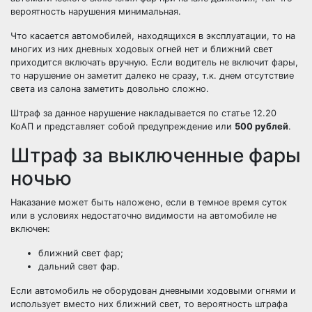
вероятность нарушения минимальная.
Что касается автомобилей, находящихся в эксплуатации, то на
многих из них дневных ходовых огней нет и ближний свет
приходится включать вручную. Если водитель не включит фары,
то нарушение он заметит далеко не сразу, т.к. днем отсутствие
света из салона заметить довольно сложно.
Штраф за данное нарушение накладывается по
статье 12.20
КоАП
и представляет собой предупреждение или
500 рублей
.
Штраф за выключенные фары
ночью
Наказание может быть наложено, если в темное время суток
или в условиях недостаточно видимости на автомобиле не
включен:
ближний свет фар;
дальний свет фар.
Если автомобиль не оборудован дневными ходовыми огнями и
использует вместо них ближний свет, то вероятность штрафа