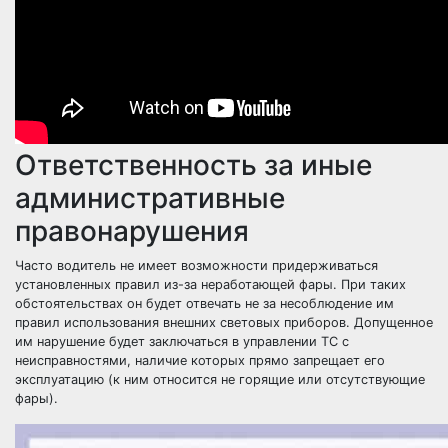
Ответственность за иные
административные
правонарушения
Часто водитель не имеет возможности придерживаться
установленных правил из-за неработающей фары. При таких
обстоятельствах он будет отвечать не за несоблюдение им
правил использования внешних световых приборов. Допущенное
им нарушение будет заключаться в управлении ТС с
неисправностями, наличие которых прямо запрещает его
эксплуатацию (к ним относится не горящие или отсутствующие
фары).