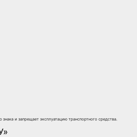
 знака и запрещает эксплуатацию транспортного средства.
У»