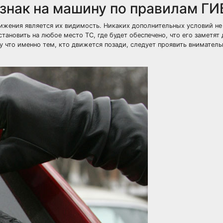
 знак на машину по правилам Г
ижения является их видимость. Никаких дополнительных условий не
ановить на любое место ТС, где будет обеспечено, что его заметят 
 что именно тем, кто движется позади, следует проявить вниматель