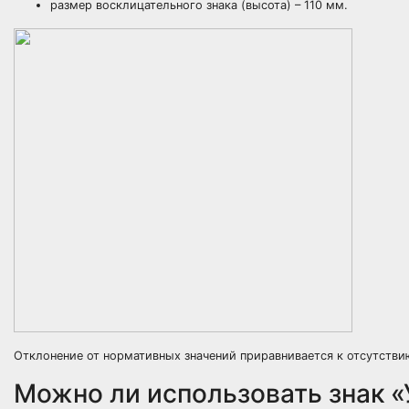
размер восклицательного знака (высота) – 110 мм.
Отклонение от нормативных значений приравнивается к отсутствию
Можно ли использовать знак «