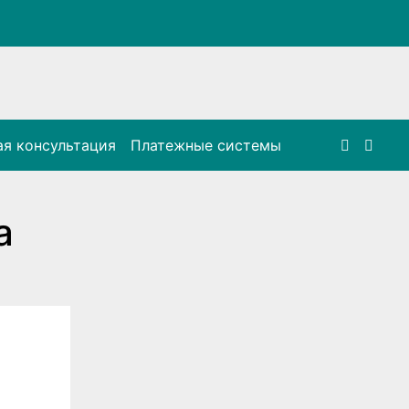
я консультация
Платежные системы
а