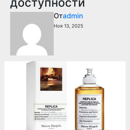
доступности
От
admin
Ноя 13, 2025