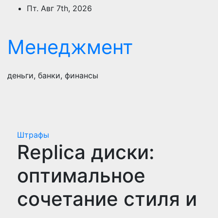
Перейти
Пт. Авг 7th, 2026
к
содержимому
Менеджмент
деньги, банки, финансы
Штрафы
Replica диски:
оптимальное
сочетание стиля и