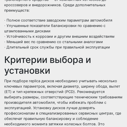
кроссоверов и внедорожников. Среди дополнительных
преимуществ:
· Полное соответствие заводским параметрам автомобиля
· Улучшенные показатели балансировки по сравнению с
штампованными дисками
· Устойчивость к коррозии и другим внешним воздействиям
· Меньший вес по сравнению со стальными аналогами
· Длительный срок службы при правильной эксплуатации
Критерии выбора и
установки
При подборе replica дисков необходимо учитывать несколько
ключевых параметров, включая диаметр, ширину обода, вылет
(ET) и тип крепежных отверстий (PCD). Рекомендуется
выбирать размеры, соответствующие техническим требованиям
производителя автомобиля, чтобы избежать проблем с
эксплуатацией. Установку дисков лучше доверять
профессионалам в специализированных сервисных центрах, где
обеспечат правильную балансировку и соблюдение
необходимого момента затяжки колесных болтов. Это