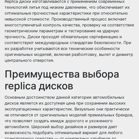
Replica диски изготавливаются с применением современных
технологий литья под низким давлением, что обеспечивает их
оптимальные прочностные характеристики при относительно
невысокой стоимости. Производственный процесс включает
многоступенчатый контроль качества, проверку на соответствие
геометрическим параметрам и тестирование на ударную
прочность. Диски проходят обязательную сертификацию и
соответствуют международным стандартам безопасности. При
их разработке учитываются все технические особенности
оригинальных моделей, включая разболтовку, вылет и диаметр
центрального отверстия.
Преимущества выбора
replica дисков
Основным достоинством данной категории автомобильных
дисков является их доступная цена при сохранении высоких
эксплуатационных характеристик. Визуально они практически
не отличаются от оригинальных моделей премиальных брендов,
что позволяет создать имидж дорогого и ухоженного
автомобиля. Широкий выбор дизайнов и размеров дает
возможность подобрать оптимальный вариант для любого
транспортного средства — от компактных хэтчбеков до