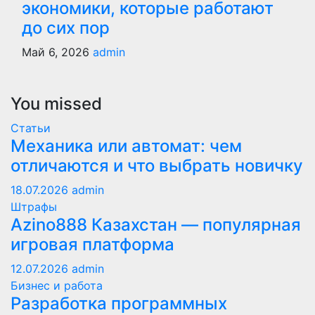
экономики, которые работают
до сих пор
Май 6, 2026
admin
You missed
Статьи
Механика или автомат: чем
отличаются и что выбрать новичку
18.07.2026
admin
Штрафы
Azino888 Казахстан — популярная
игровая платформа
12.07.2026
admin
Бизнес и работа
Разработка программных