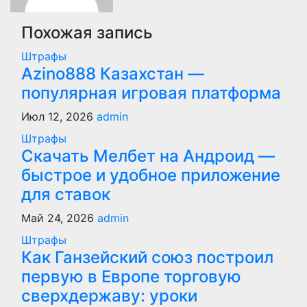
Похожая запись
Штрафы
Azino888 Казахстан —
популярная игровая платформа
Июл 12, 2026
admin
Штрафы
Скачать Мелбет на Андроид —
быстрое и удобное приложение
для ставок
Май 24, 2026
admin
Штрафы
Как Ганзейский союз построил
первую в Европе торговую
сверхдержаву: уроки