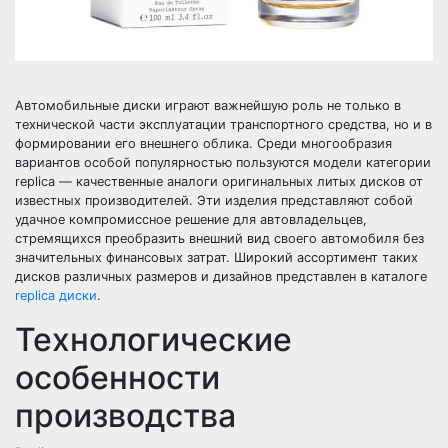
Автомобильные диски играют важнейшую роль не только в
технической части эксплуатации транспортного средства, но и в
формировании его внешнего облика. Среди многообразия
вариантов особой популярностью пользуются модели категории
replica — качественные аналоги оригинальных литых дисков от
известных производителей. Эти изделия представляют собой
удачное компромиссное решение для автовладельцев,
стремящихся преобразить внешний вид своего автомобиля без
значительных финансовых затрат. Широкий ассортимент таких
дисков различных размеров и дизайнов представлен в каталоге
replica диски
.
Технологические
особенности
производства