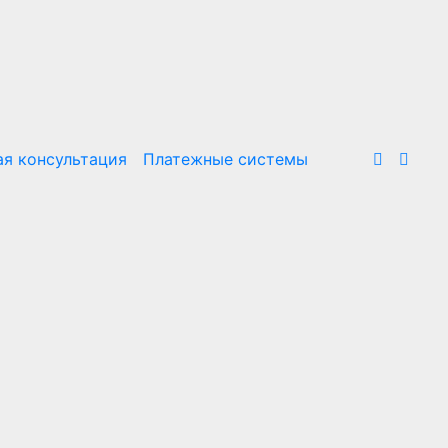
я консультация
Платежные системы