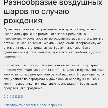
Разнообразие воздушных
шаров по случаю
рождения
Существует множество различных конструкций воздушных
шаров для украшения родильного зала. Среди самых
популярных — фольгированные воздушные шары и стандартные
латексные шары с тематическими надписями. В первом случае
они могут иметь определенную форму, например, быть
сделанными в форме коляски, футболки, автомобиля и других
предметов.
Кроме того, это могут быть персонажи из любых популярных
детских мультфильмов, а также птицы, цифры и буквы, которые
можно использовать для конкретной надписи. В руках опытного
специалиста по аэродизайну даже обычные воздушные шары
могут превратиться в уникальные композиции и формы для
предстоящего праздника.
Навигация
Как открыть бассейн в Красноярске