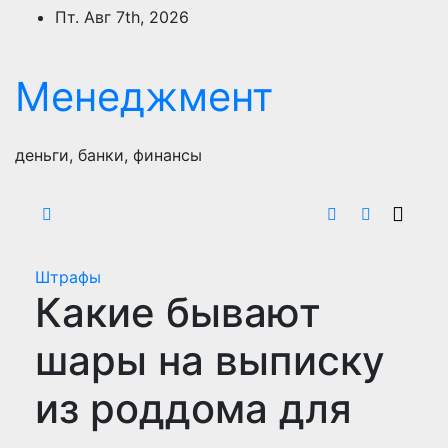
Перейти
Пт. Авг 7th, 2026
к
содержимому
Менеджмент
деньги, банки, финансы
Штрафы
Какие бывают
шары на выписку
из роддома для