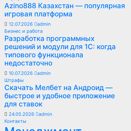
Azino888 Казахстан — популярная
игровая платформа
12.07.2026
admin
Бизнес и работа
Разработка программных
решений и модули для 1С: когда
типового функционала
недостаточно
10.07.2026
admin
Штрафы
Скачать Мелбет на Андроид —
быстрое и удобное приложение
для ставок
24.05.2026
admin
Контакты