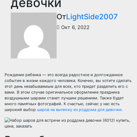
девочки
От
LightSide2007
Окт 6, 2022
Рождение ребенка — это всегда радостное и долгожданное
событие в жизни каждого человека. Конечно, вы хотите сделать
этот день незабываемым для всех, кто придет разделить его с
вами. В этом случае оригинальное оформление праздника
воздушными шарами станет лучшим решением. Также будет
много памятных фотографий. К счастью, сейчас у нас есть
широкий выбор
шаров на выписку из роддома для девочки
.