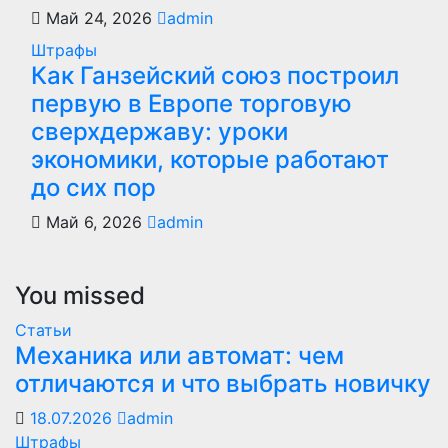
Май 24, 2026
admin
Штрафы
Как Ганзейский союз построил
первую в Европе торговую
сверхдержаву: уроки
экономики, которые работают
до сих пор
Май 6, 2026
admin
You missed
Статьи
Механика или автомат: чем
отличаются и что выбрать новичку
18.07.2026
admin
Штрафы