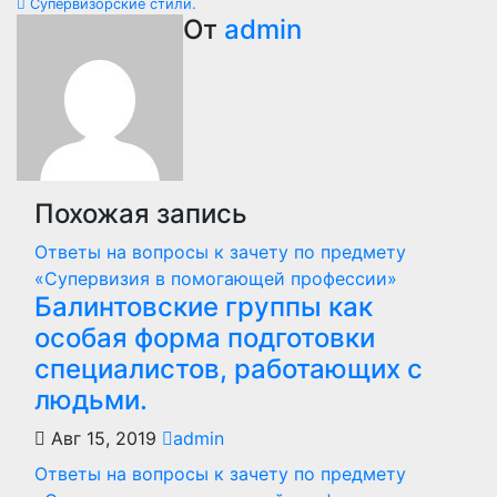
Супервизорские стили.
по
От
admin
записям
Похожая запись
Ответы на вопросы к зачету по предмету
«Супервизия в помогающей профессии»
Балинтовские группы как
особая форма подготовки
специалистов, работающих с
людьми.
Авг 15, 2019
admin
Ответы на вопросы к зачету по предмету