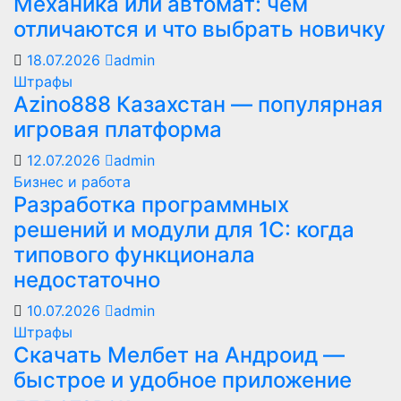
Механика или автомат: чем
отличаются и что выбрать новичку
18.07.2026
admin
Штрафы
Azino888 Казахстан — популярная
игровая платформа
12.07.2026
admin
Бизнес и работа
Разработка программных
решений и модули для 1С: когда
типового функционала
недостаточно
10.07.2026
admin
Штрафы
Скачать Мелбет на Андроид —
быстрое и удобное приложение