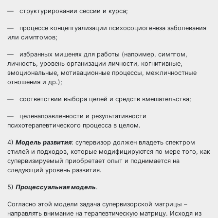
— структурировании сессии и курса;
— процессе концептуализации психосоциогенеза заболевания
или симптомов;
— избранных мишенях для работы (например, симптом,
личность, уровень организации личности, когнитивные,
эмоциональные, мотивационные процессы, межличностные
отношения и др.);
— соответствии выбора целей и средств вмешательства;
— целенаправленности и результативности
психотерапевтического процесса в целом.
4)
Модель развития
: супервизор должен владеть спектром
стилей и подходов, которые модифицируются по мере того, как
супервизируемый приобретает опыт и поднимается на
следующий уровень развития.
5)
Процессуальная модель
.
Согласно этой модели задача супервизорской матрицы –
направлять внимание на терапевтическую матрицу. Исходя из