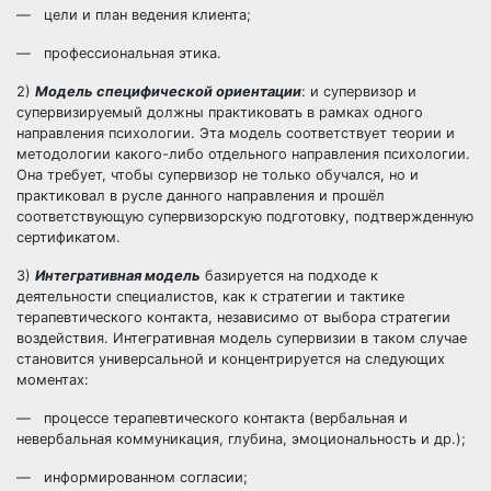
— цели и план ведения клиента;
— профессиональная этика.
2)
Модель специфической ориентации
: и супервизор и
супервизируемый должны практиковать в рамках одного
направления психологии. Эта модель соответствует теории и
методологии какого-либо отдельного направления психологии.
Она требует, чтобы супервизор не только обучался, но и
практиковал в русле данного направления и прошёл
соответствующую супервизорскую подготовку, подтвержденную
сертификатом.
3)
Интегративная модель
базируется на подходе к
деятельности специалистов, как к стратегии и тактике
терапевтического контакта, независимо от выбора стратегии
воздействия. Интегративная модель супервизии в таком случае
становится универсальной и концентрируется на следующих
моментах:
— процессе терапевтического контакта (вербальная и
невербальная коммуникация, глубина, эмоциональность и др.);
— информированном согласии;