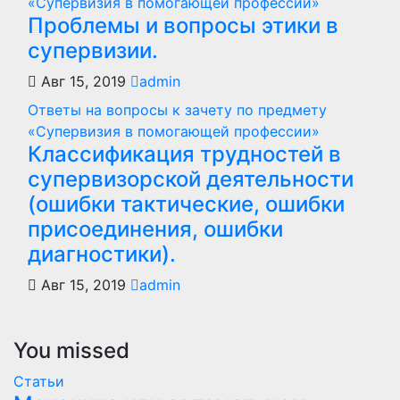
«Супервизия в помогающей профессии»
Проблемы и вопросы этики в
супервизии.
Авг 15, 2019
admin
Ответы на вопросы к зачету по предмету
«Супервизия в помогающей профессии»
Классификация трудностей в
супервизорской деятельности
(ошибки тактические, ошибки
присоединения, ошибки
диагностики).
Авг 15, 2019
admin
You missed
Статьи