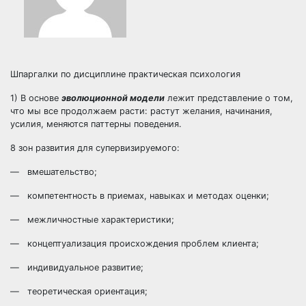
Шпаргалки по дисциплине практическая психология
1) В основе
эволюционной модели
лежит представление о том,
что мы все продолжаем расти: растут желания, начинания,
усилия, меняются паттерны поведения.
8 зон развития для супервизируемого:
— вмешательство;
— компетентность в приемах, навыках и методах оценки;
— межличностные характеристики;
— концептуализация происхождения проблем клиента;
— индивидуальное развитие;
— теоретическая ориентация;