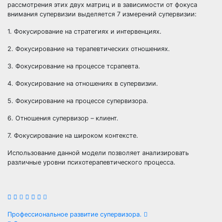
рассмотрения этих двух матриц и в зависимости от фокуса
внимания супервизии выделяется 7 измерений супервизии:
1. Фокусирование на стратегиях и интервенциях.
2. Фокусирование на терапевтических отношениях.
3. Фокусирование на процессе тсрапевта.
4. Фокусирование на отношениях в супервизии.
5. Фокусирование на процессе супервизора.
6. Отношения супервизор – клиент.
7. Фокусирование на широком контексте.
Использование данной модели позволяет анализировать
различные уровни психотерапевтического процесса.
Навигация
Профессиональное развитие супервизора.