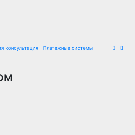
я консультация
Платежные системы
ом