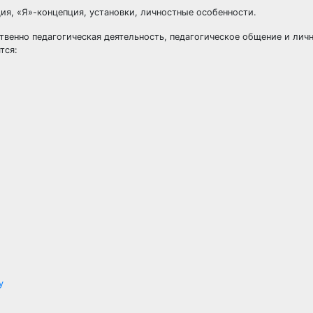
ия, «Я»-концепция, установки, личностные особенности.
твенно педагогическая деятельность, педагогическое общение и личн
тся:
у