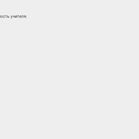
ость учителя.