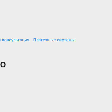
 консультация
Платежные системы
по