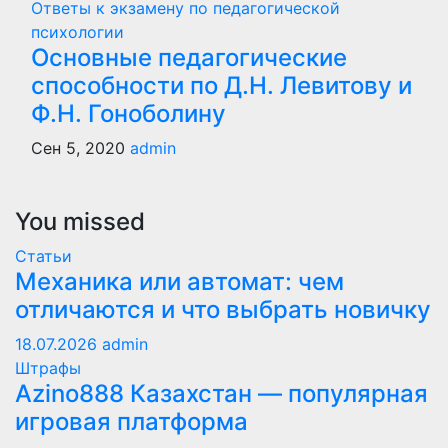
Ответы к экзамену по педагогической
психологии
Основные педагогические
способности по Д.Н. Левитову и
Ф.Н. Гоноболину
Сен 5, 2020
admin
You missed
Статьи
Механика или автомат: чем
отличаются и что выбрать новичку
18.07.2026
admin
Штрафы
Azino888 Казахстан — популярная
игровая платформа