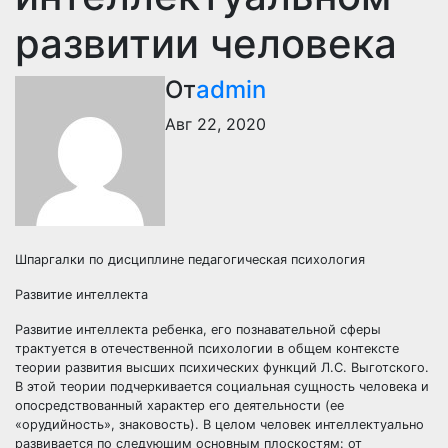
развитии человека
От
admin
Авг 22, 2020
Шпаргалки по дисциплине педагогическая психология
Развитие интеллекта
Развитие интеллекта ребенка, его познавательной сферы
трактуется в отечественной психологии в общем контексте
теории развития высших психических функций Л.С. Выготского.
В этой теории подчеркивается социальная сущность человека и
опосредствованный характер его деятельности (ее
«орудийность», знаковость). В целом человек интеллектуально
развивается по следующим основным плоскостям: от