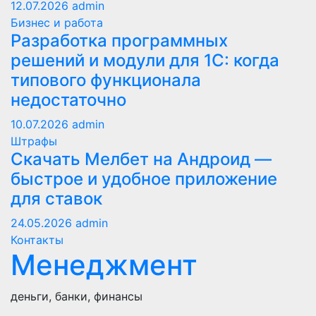
12.07.2026
admin
Бизнес и работа
Разработка программных
решений и модули для 1С: когда
типового функционала
недостаточно
10.07.2026
admin
Штрафы
Скачать Мелбет на Андроид —
быстрое и удобное приложение
для ставок
24.05.2026
admin
Контакты
Менеджмент
деньги, банки, финансы