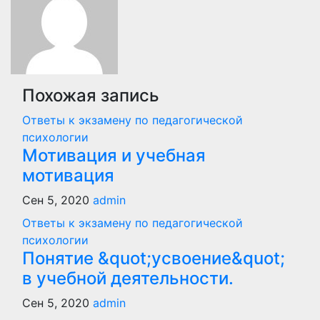
Похожая запись
Ответы к экзамену по педагогической
психологии
Мотивация и учебная
мотивация
Сен 5, 2020
admin
Ответы к экзамену по педагогической
психологии
Понятие &quot;усвоение&quot;
в учебной деятельности.
Сен 5, 2020
admin