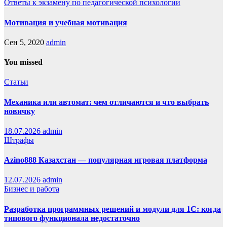
Ответы к экзамену по педагогической психологии
Мотивация и учебная мотивация
Сен 5, 2020
admin
You missed
Статьи
Механика или автомат: чем отличаются и что выбрать
новичку
18.07.2026
admin
Штрафы
Azino888 Казахстан — популярная игровая платформа
12.07.2026
admin
Бизнес и работа
Разработка программных решений и модули для 1С: когда
типового функционала недостаточно