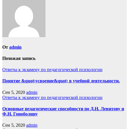
От
admin
Похожая запись
Ответы к экзамену по педагогической психологии
Понятие &quot;усвоение&quot; в учебной деятельности.
Сен 5, 2020
admin
Ответы к экзамену по педагогической психологии
Основные педагогические способности по Д.Н. Левитову и
Ф.Н. Гоноболину
Сен 5, 2020
admin