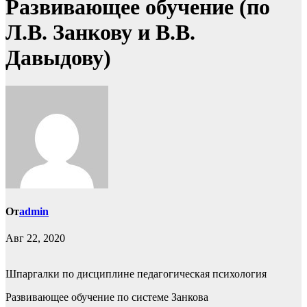
Развивающее обучение (по
Л.В. Занкову и В.В.
Давыдову)
От
admin
Авг 22, 2020
Шпаргалки по дисциплине педагогическая психология
Развивающее обучение по системе Занкова