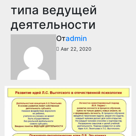
типа ведущей
деятельности
От
admin
Авг 22, 2020