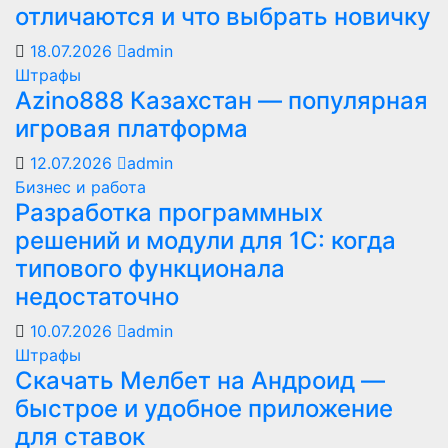
отличаются и что выбрать новичку
18.07.2026
admin
Штрафы
Azino888 Казахстан — популярная
игровая платформа
12.07.2026
admin
Бизнес и работа
Разработка программных
решений и модули для 1С: когда
типового функционала
недостаточно
10.07.2026
admin
Штрафы
Скачать Мелбет на Андроид —
быстрое и удобное приложение
для ставок