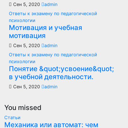
Сен 5, 2020
admin
Ответы к экзамену по педагогической
психологии
Мотивация и учебная
мотивация
Сен 5, 2020
admin
Ответы к экзамену по педагогической
психологии
Понятие &quot;усвоение&quot;
в учебной деятельности.
Сен 5, 2020
admin
You missed
Статьи
Механика или автомат: чем