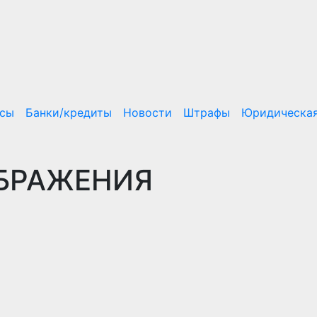
нсы
Банки/кредиты
Новости
Штрафы
Юридическая
БРАЖЕНИЯ