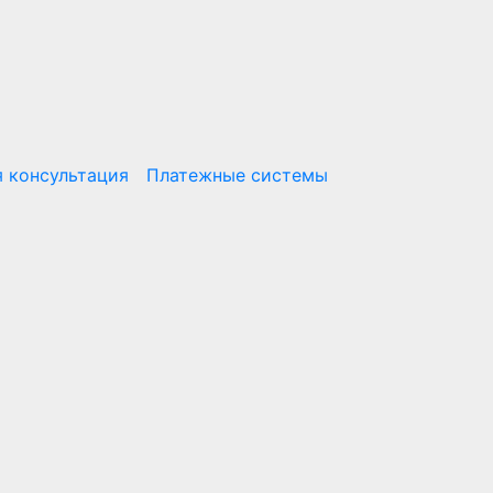
 консультация
Платежные системы