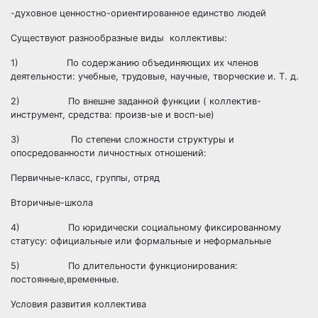
-духовное ценностно-ориентированное единство людей
Существуют разнообразные виды коллективы:
1) По содержанию объединяющих их членов
деятельности: учебные, трудовые, научные, творческие и. Т. д.
2) По внешне заданной функции ( коллектив-
инструмент, средства: произв-ые и восп-ые)
3) По степени сложности структуры и
опосредованности личностных отношений:
Первичные-класс, группы, отряд
Вторичные-школа
4) По юридически социальному фиксированному
статусу: официальные или формальные и неформальные
5) По длительности функционирования:
постоянные,временные.
Условия развития коллектива