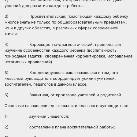
условий для развития каждого ребенка.
3) Просветительская, помогающая каждому ребенку
многое знать не только по общеобразовательным предметам,
но и в других областях, в различных сферах современной
жизни.
4) Коррекционно-диагностический, предполагает
изучение особенностей каждого ребенка (воспитанность,
природные задатки, своевременная корректировка, исправление
негативных проявлений)
5) Координирующая, заключающаяся в том, что
классный руководитель координирует усилия учителей,
воспитателей, педагогов в данном классе.
6) Защитная, от произвола учителей и родителей.
Основные направления деятельности классного руководителя:
1) изучения учащегося;
2) составление плана воспитательной работы;