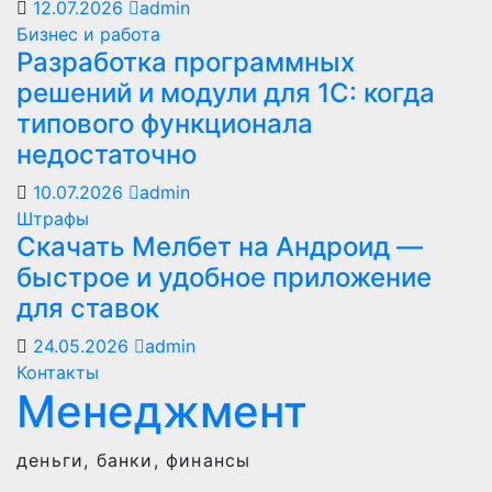
12.07.2026
admin
Бизнес и работа
Разработка программных
решений и модули для 1С: когда
типового функционала
недостаточно
10.07.2026
admin
Штрафы
Скачать Мелбет на Андроид —
быстрое и удобное приложение
для ставок
24.05.2026
admin
Контакты
Менеджмент
деньги, банки, финансы