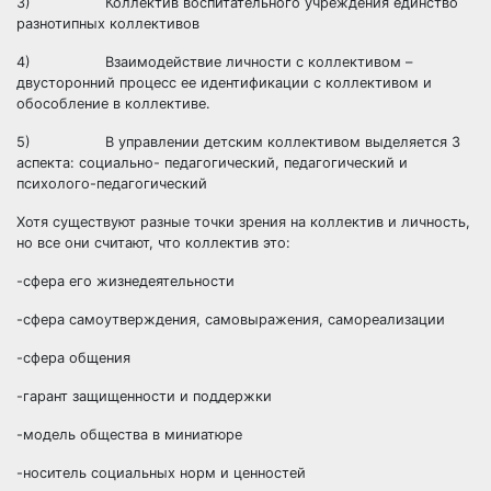
3) Коллектив воспитательного учреждения единство
разнотипных коллективов
4) Взаимодействие личности с коллективом –
двусторонний процесс ее идентификации с коллективом и
обособление в коллективе.
5) В управлении детским коллективом выделяется 3
аспекта: социально- педагогический, педагогический и
психолого-педагогический
Хотя существуют разные точки зрения на коллектив и личность,
но все они считают, что коллектив это:
-сфера его жизнедеятельности
-сфера самоутверждения, самовыражения, самореализации
-сфера общения
-гарант защищенности и поддержки
-модель общества в миниатюре
-носитель социальных норм и ценностей