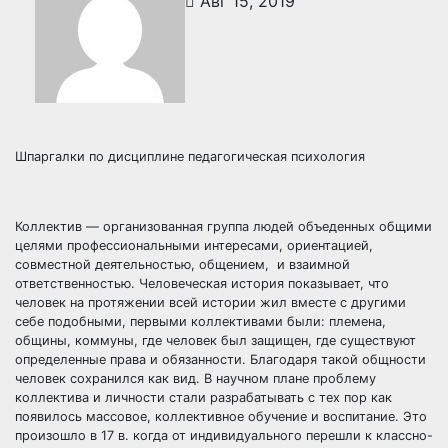
Авг 15, 2019
Шпаргалки по дисциплине педагогическая психология
Коллектив — организованная группа людей объеденных общими
целями профессиональными интересами, ориентацией,
совместной деятельностью, общением, и взаимной
ответственностью. Человеческая история показывает, что
человек на протяжении всей истории жил вместе с другими
себе подобными, первыми коллективами были: племена,
общины, коммуны, где человек был защищен, где существуют
определенные права и обязанности. Благодаря такой общности
человек сохранился как вид. В научном плане проблему
коллектива и личности стали разрабатывать с тех пор как
появилось массовое, коллективное обучение и воспитание. Это
произошло в 17 в. когда от индивидуального перешли к классно-