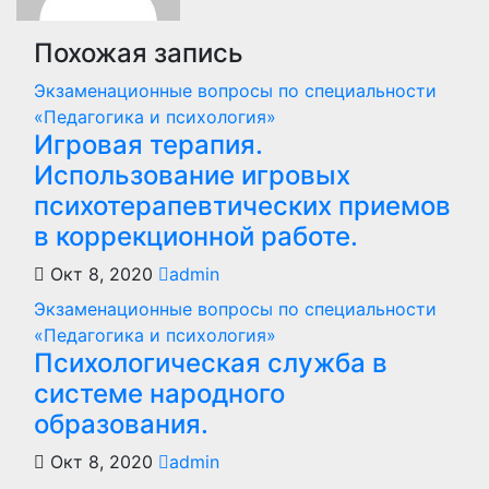
Похожая запись
Экзаменационные вопросы по специальности
«Педагогика и психология»
Игровая терапия.
Использование игровых
психотерапевтических приемов
в коррекционной работе.
Окт 8, 2020
admin
Экзаменационные вопросы по специальности
«Педагогика и психология»
Психологическая служба в
системе народного
образования.
Окт 8, 2020
admin