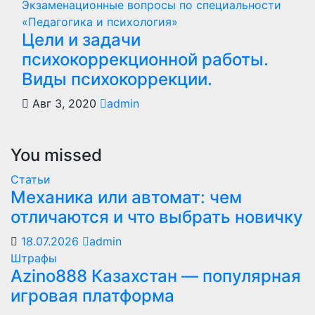
Экзаменационные вопросы по специальности
«Педагогика и психология»
Цели и задачи
психокоррекционной работы.
Виды психокоррекции.
Авг 3, 2020
admin
You missed
Статьи
Механика или автомат: чем
отличаются и что выбрать новичку
18.07.2026
admin
Штрафы
Azino888 Казахстан — популярная
игровая платформа