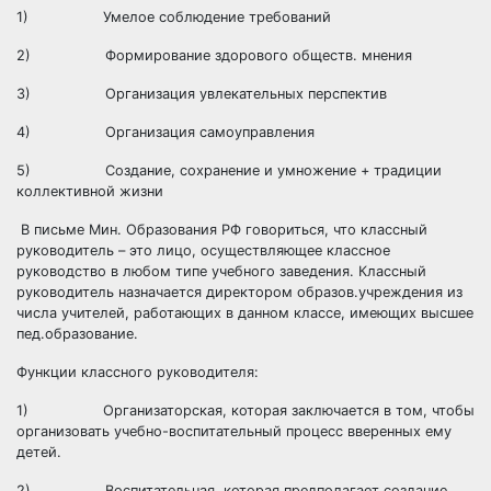
1) Умелое соблюдение требований
2) Формирование здорового обществ. мнения
3) Организация увлекательных перспектив
4) Организация самоуправления
5) Создание, сохранение и умножение + традиции
коллективной жизни
В письме Мин. Образования РФ говориться, что классный
руководитель – это лицо, осуществляющее классное
руководство в любом типе учебного заведения. Классный
руководитель назначается директором образов.учреждения из
числа учителей, работающих в данном классе, имеющих высшее
пед.образование.
Функции классного руководителя:
1) Организаторская, которая заключается в том, чтобы
организовать учебно-воспитательный процесс вверенных ему
детей.
2) Воспитательная, которая предполагает создание