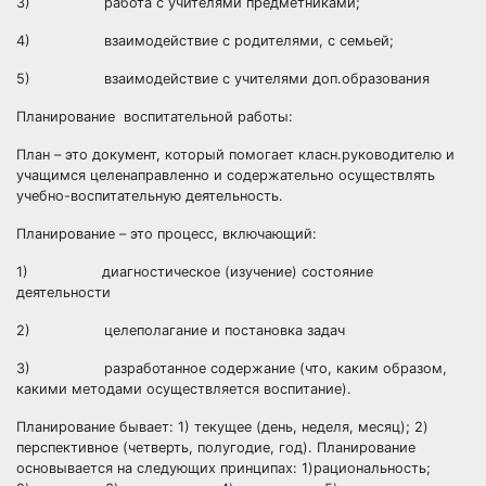
3) работа с учителями предметниками;
4) взаимодействие с родителями, с семьей;
5) взаимодействие с учителями доп.образования
Планирование воспитательной работы:
План – это документ, который помогает класн.руководителю и
учащимся целенаправленно и содержательно осуществлять
учебно-воспитательную деятельность.
Планирование – это процесс, включающий:
1) диагностическое (изучение) состояние
деятельности
2) целеполагание и постановка задач
3) разработанное содержание (что, каким образом,
какими методами осуществляется воспитание).
Планирование бывает: 1) текущее (день, неделя, месяц); 2)
перспективное (четверть, полугодие, год). Планирование
основывается на следующих принципах: 1)рациональность;