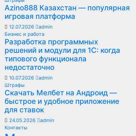
Azino888 Казахстан — популярная
игровая платформа
12.07.2026
admin
Бизнес и работа
Разработка программных
решений и модули для 1С: когда
типового функционала
недостаточно
10.07.2026
admin
Штрафы
Скачать Мелбет на Андроид —
быстрое и удобное приложение
для ставок
24.05.2026
admin
Контакты