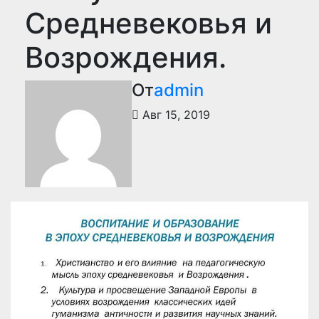
Средневековья и
Возрождения.
От
admin
Авг 15, 2019