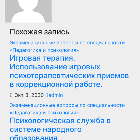
Похожая запись
Экзаменационные вопросы по специальности
«Педагогика и психология»
Игровая терапия.
Использование игровых
психотерапевтических приемов
в коррекционной работе.
Окт 8, 2020
admin
Экзаменационные вопросы по специальности
«Педагогика и психология»
Психологическая служба в
системе народного
образования.