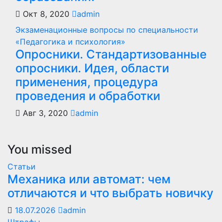
Окт 8, 2020
admin
Экзаменационные вопросы по специальности
«Педагогика и психология»
Опросники. Стандартизованные
опросники. Идея, области
применения, процедура
проведения и обработки
Авг 3, 2020
admin
You missed
Статьи
Механика или автомат: чем
отличаются и что выбрать новичку
18.07.2026
admin
Штрафы