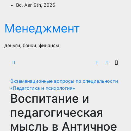
Перейти
Вс. Авг 9th, 2026
к
содержимому
Менеджмент
деньги, банки, финансы
Экзаменационные вопросы по специальности
«Педагогика и психология»
Воспитание и
педагогическая
мысль в Античное