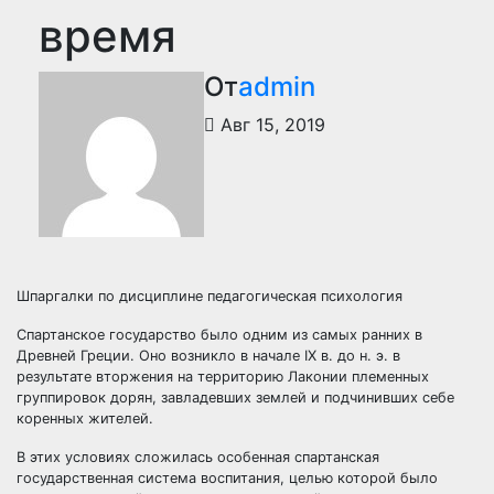
время
От
admin
Авг 15, 2019
Шпаргалки по дисциплине педагогическая психология
Спартанское государство было одним из самых ранних в
Древней Греции. Оно возникло в начале IX в. до н. э. в
результате вторжения на территорию Лаконии племенных
группировок дорян, завладевших землей и подчинивших себе
коренных жителей.
В этих условиях сложилась особенная спартанская
государственная система воспитания, целью которой было