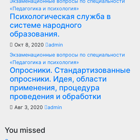
Экзаменационные вопросы по специальности
«Педагогика и психология»
Психологическая служба в
системе народного
образования.
Окт 8, 2020
admin
Экзаменационные вопросы по специальности
«Педагогика и психология»
Опросники. Стандартизованные
опросники. Идея, области
применения, процедура
проведения и обработки
Авг 3, 2020
admin
You missed