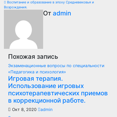
Воспитание и образование в эпоху Средневековья и
записям
Возрождения.
От
admin
Похожая запись
Экзаменационные вопросы по специальности
«Педагогика и психология»
Игровая терапия.
Использование игровых
психотерапевтических приемов
в коррекционной работе.
Окт 8, 2020
admin