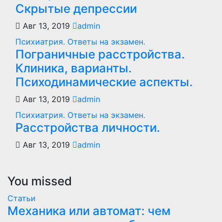
Скрытые депрессии
Авг 13, 2019
admin
Психиатрия. Ответы на экзамен.
Пограничные расстройства.
Клиника, варианты.
Психодинамические аспекты.
Авг 13, 2019
admin
Психиатрия. Ответы на экзамен.
Расстройства личности.
Авг 13, 2019
admin
You missed
Статьи
Механика или автомат: чем