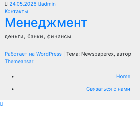
24.05.2026
admin
Контакты
Менеджмент
деньги, банки, финансы
Работает на WordPress
|
Тема: Newspaperex, автор
Themeansar
Home
Связаться с нами