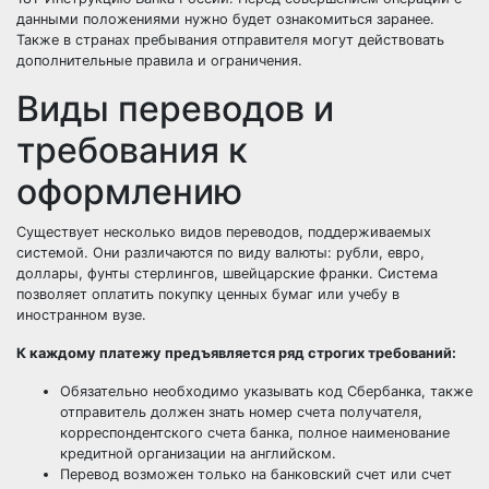
данными положениями нужно будет ознакомиться заранее.
Также в странах пребывания отправителя могут действовать
дополнительные правила и ограничения.
Виды переводов и
требования к
оформлению
Существует несколько видов переводов, поддерживаемых
системой. Они различаются по виду валюты: рубли, евро,
доллары, фунты стерлингов, швейцарские франки. Система
позволяет оплатить покупку ценных бумаг или учебу в
иностранном вузе.
К каждому платежу предъявляется ряд строгих требований:
Обязательно необходимо указывать код Сбербанка, также
отправитель должен знать номер счета получателя,
корреспондентского счета банка, полное наименование
кредитной организации на английском.
Перевод возможен только на банковский счет или счет