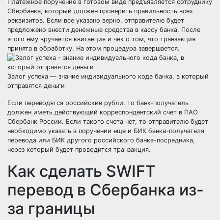
Платежное поручение в готовом виде предъявляется сотруднику
Сбербанка, который должен проверить правильность всех
реквизитов. Если все указано верно, отправителю будет
предложено внести денежные средства в кассу банка. После
этого ему вручается квитанция и чек о том, что транзакция
принята в обработку. На этом процедура завершается.
Залог успеха — знание индивидуального кода банка, в который
отправятся деньги
Если переводятся российские рубли, то банк-получатель
должен иметь действующий корреспондентский счет в ПАО
Сбербанк России. Если такого счета нет, то отправителю будет
необходимо указать в поручении еще и БИК банка-получателя
перевода или БИК другого российского банка-посредника,
через который будет проводится транзакция.
Как сделать SWIFT
перевод в Сбербанка из-
за границы