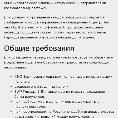
обмениваются сообщениями между собой и отправителями
(получателями) платежей.
Для успешного проведения каждой операции формируется
сообщение, которое направляется в операционный центр. Там
оно обрабатывается и шифруется. В процессе совершения
перевода сообщение может пройти через несколько банков.
Период выполнения операции занимает до пяти дней.
Общие требования
Для совершения перевода отправителю потребуется обратиться
в отделение отделение Сбербанка и предоставить следующую
информацию:
ФИО физического лица или полное название организации
получателя;
сведения о счёте для зачисления;
SWIFT-шифр, БИК, наименование и местонахождение
банка получателя;
при необходимости дополнительные документы в
порядке контроля;
при перечислениях по России понадобятся доказательства
родственных отношений между получателем и