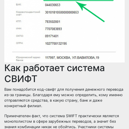
Как работает система
СВИФТ
Вам понадобится код-свифт для получения денежного перевода
из-за границы. Благодаря ему можно определить, кому именно
отправляются средства, в какую страну, банк и даже
конкретный филиал.
Примечателен факт, что система SWIFT практически является
монополистом в сфере зарубежных переводов, а значит без
знания комбинации никак не обойтись. Участники системы