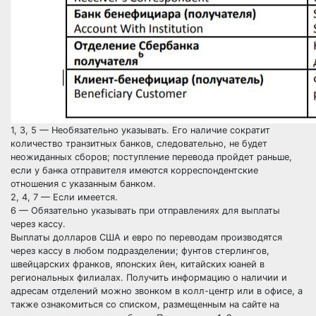
1, 3, 5 — Необязательно указывать. Его наличие сократит
количество транзитных банков, следовательно, не будет
неожиданных сборов; поступление перевода пройдет раньше,
если у банка отправителя имеются корреспондентские
отношения с указанным банком.
2, 4, 7 — Если имеется.
6 — Обязательно указывать при отправлениях для выплаты
через кассу.
Выплаты долларов США и евро по переводам производятся
через кассу в любом подразделении; фунтов стерлингов,
швейцарских франков, японских йен, китайских юаней в
региональных филиалах. Получить информацию о наличии и
адресам отделений можно звонком в колл-центр или в офисе, а
также ознакомиться со списком, размещенным на сайте на