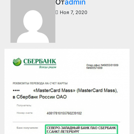
От
admin
Ноя 7, 2020