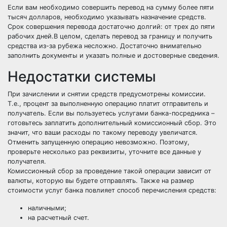
Если вам необходимо совершить перевод на сумму более пяти
тысяч долларов, необходимо указывать назначение средств.
Срок совершения перевода достаточно долгий: от трех до пяти
рабочих дней.В целом, сделать перевод за границу и получить
средства из-за рубежа несложно. Достаточно внимательно
заполнить документы и указать полные и достоверные сведения.
Недостатки системы
При зачислении и снятии средств предусмотрены комиссии.
Т.е., процент за выполненную операцию платит отправитель и
получатель. Если вы пользуетесь услугами банка-посредника –
готовьтесь заплатить дополнительный комиссионный сбор. Это
значит, что ваши расходы по такому переводу увеличатся.
Отменить запущенную операцию невозможно. Поэтому,
проверьте несколько раз реквизиты, уточните все данные у
получателя.
Комиссионный сбор за проведение такой операции зависит от
валюты, которую вы будете отправлять. Также на размер
стоимости услуг банка повлияет способ перечисления средств:
наличными;
на расчетный счет.