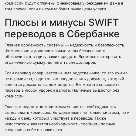
комиссии будут оплачены финансовым учреждением даже в
том случае, если их сумма будет выше цены услуги.
Плюсы и минусы SWIFT
переводов в Сбербанке
Главная особенность системы — надежность и безопасность.
Шифрование и дополнительные меры безопасности
обеспечивают защиту ваших средств. Вы можете отправить
ограниченную сумму: до пяти тысяч долларов.
Если перевод совершается на имя родственника, то его сумма
не ограничена, надо только предоставить документ, который
является доказательством родства. Вы можете совершить
перевод в любой удобной валюте. Наличные выдаются без
комиссии.
Главным недостатком системы является необходимость
выплачивать комиссию. Ее удерживает не только система, но и
каждый банк, который участвует в переводе. Также
недостатком является необходимость сообщать полные
сведения о себе отправителю.