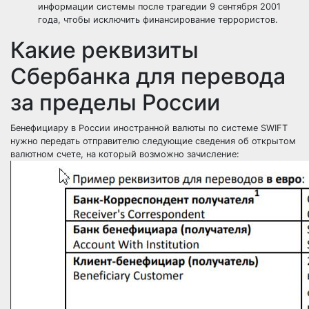
информации системы после трагедии 9 сентября 2001
года, чтобы исключить финансирование террористов.
Какие реквизиты
Сбербанка для перевода
за пределы России
Бенефициару в России иностранной валюты по системе SWIFT
нужно передать отправителю следующие сведения об открытом
валютном счете, на который возможно зачисление: