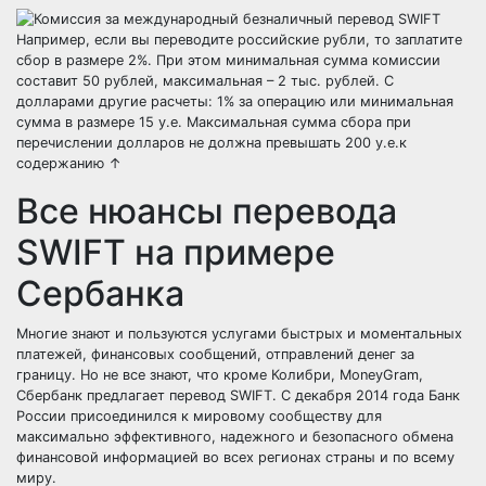
Например, если вы переводите российские рубли, то заплатите
сбор в размере 2%. При этом минимальная сумма комиссии
составит 50 рублей, максимальная – 2 тыс. рублей. С
долларами другие расчеты: 1% за операцию или минимальная
сумма в размере 15 у.е. Максимальная сумма сбора при
перечислении долларов не должна превышать 200 у.е.к
содержанию ↑
Все нюансы перевода
SWIFT на примере
Сербанка
Многие знают и пользуются услугами быстрых и моментальных
платежей, финансовых сообщений, отправлений денег за
границу. Но не все знают, что кроме Колибри, MoneyGram,
Сбербанк предлагает перевод SWIFT. С декабря 2014 года Банк
России присоединился к мировому сообществу для
максимально эффективного, надежного и безопасного обмена
финансовой информацией во всех регионах страны и по всему
миру.