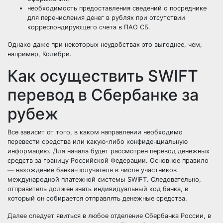
необходимость предоставления сведений о посреднике
для перечисления денег в рублях при отсутствии
корреспондирующего счета в ПАО СБ.
Однако даже при некоторых неудобствах это выгоднее, чем,
например, Колибри.
Как осуществить SWIFT
перевод в Сбербанке за
рубеж
Все зависит от того, в каком направлении необходимо
перевести средства или какую-либо конфиденциальную
информацию. Для начала будет рассмотрен перевод денежных
средств за границу Российской Федерации. Основное правило
— нахождение банка-получателя в числе участников
международной платежной системы SWIFT. Следовательно,
отправитель должен знать индивидуальный код банка, в
который он собирается отправлять денежные средства.
Далее следует явиться в любое отделение Сбербанка России, в