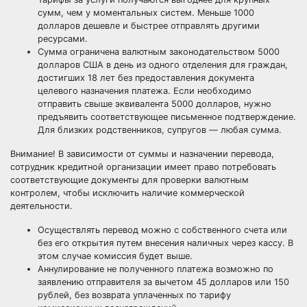
сумм, чем у моментальных систем. Меньше 1000
долларов дешевле и быстрее отправлять другими
ресурсами.
Сумма ограничена валютным законодательством 5000
долларов США в день из одного отделения для граждан,
достигших 18 лет без предоставления документа
целевого назначения платежа. Если необходимо
отправить свыше эквивалента 5000 долларов, нужно
предъявить соответствующее письменное подтверждение.
Для близких родственников, супругов — любая сумма.
Внимание! В зависимости от суммы и назначении перевода,
сотрудник кредитной организации имеет право потребовать
соответствующие документы для проверки валютным
контролем, чтобы исключить наличие коммерческой
деятельности.
Осуществлять перевод можно с собственного счета или
без его открытия путем внесения наличных через кассу. В
этом случае комиссия будет выше.
Аннулирование не полученного платежа возможно по
заявлению отправителя за вычетом 45 долларов или 150
рублей, без возврата уплаченных по тарифу