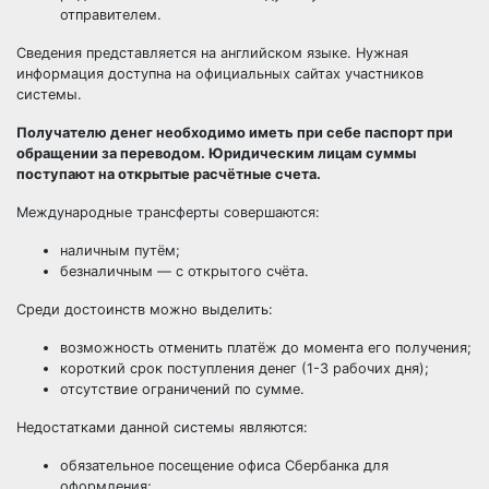
отправителем.
Сведения представляется на английском языке. Нужная
информация доступна на официальных сайтах участников
системы.
Получателю денег необходимо иметь при себе паспорт при
обращении за переводом. Юридическим лицам суммы
поступают на открытые расчётные счета.
Международные трансферты совершаются:
наличным путём;
безналичным — с открытого счёта.
Среди достоинств можно выделить:
возможность отменить платёж до момента его получения;
короткий срок поступления денег (1-3 рабочих дня);
отсутствие ограничений по сумме.
Недостатками данной системы являются:
обязательное посещение офиса Сбербанка для
оформления;