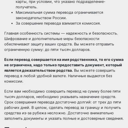
карты, при условии, что указано подразделение-
получатель.
Максимальная сумма перевода ограничивается
законодательством России.
За совершение перевода взимается комиссия.
Главная особенность системы — надежность и безопасность.
Шифрование и дополнительные меры безопасности
обеспечивают защиту ваших средств. Вы можете отправить
ограниченную сумму: до пяти тысяч долларов.
Если перевод совершается на имя родственника, то его сумма
не ограничена, надо только предоставить документ, который
является доказательством родства.
Вы можете совершить
перевод в любой удобной валюте. Наличные выдаются без
комиссии.
Если вам необходимо совершить перевод на сумму более пяти
тысяч долларов, необходимо указывать назначение средств.
Срок совершения перевода достаточно долгий: от трех до пяти
рабочих дней. В целом, сделать перевод за границу и получить
средства из-за рубежа несложно. Достаточно внимательно
заполнить документы и указать полные и достоверные сведения.