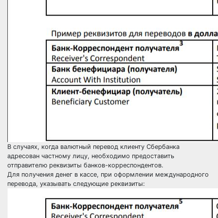
В случаях, когда валютный перевод клиенту Сбербанка
адресован частному лицу, необходимо предоставить
отправителю реквизиты банков-корреспондентов.
Для получения денег в кассе, при оформлении международного
перевода, указывать следующие реквизиты: