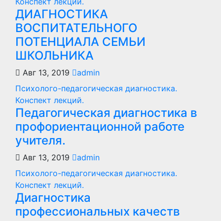
Конспект лекций.
ДИАГНОСТИКА
ВОСПИТАТЕЛЬНОГО
ПОТЕНЦИАЛА СЕМЬИ
ШКОЛЬНИКА
Авг 13, 2019
admin
Психолого-педагогическая диагностика.
Конспект лекций.
Педагогическая диагностика в
профориентационной работе
учителя.
Авг 13, 2019
admin
Психолого-педагогическая диагностика.
Конспект лекций.
Диагностика
профессиональных качеств