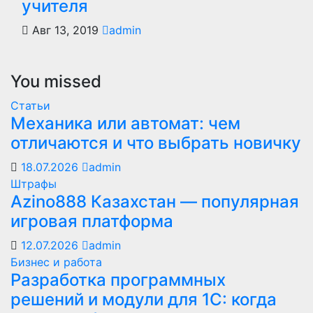
учителя
Авг 13, 2019
admin
You missed
Статьи
Механика или автомат: чем
отличаются и что выбрать новичку
18.07.2026
admin
Штрафы
Azino888 Казахстан — популярная
игровая платформа
12.07.2026
admin
Бизнес и работа
Разработка программных
решений и модули для 1С: когда