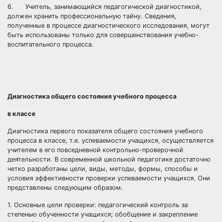
6. Учитель, занимающийся педагогической диагностикой,
должен хранить профессиональную тайну. Сведения,
полученные в процессе диагностического исследования, могут
быть использованы только для совершенствования учебно-
воспитательного процесса.
Диагностика общего состояния учебного процесса
в классе
Диагностика первого показателя общего состояния учебного
процесса в классе, т.е. успеваемости учащихся, осуществляется
учителем в его повседневной контрольно-проверочной
деятельности. В современной школьной педагогике достаточно
четко разработаны цели, виды, методы, формы, способы и
условия эффективности проверки успеваемости учащихся. Они
представлены следующим образом.
1. Основные
цели
проверки: педагогический контроль за
степенью обученности учащихся; обобщение и закрепление