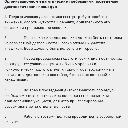
Организационно-педагогические требования к проведению
диагностических процедур
1. Педагогическая диагностика всегда требует особого
внимания, особой чуткости к ребенку, обязательного его
согласия и предрасположенности.
2. Педагогическая диагностика должна быть построена
на совместной деятельности и взаимопомощи учителя и
учащихся. Всем должно быть полезно и интересно.
3. Перед проведением педагогических диагностических
процедур все учащиеся должны быть морально и
психологически подготовлены к тому, чтобы воспринимать
результаты диагностики спокойно, без всяких волнений и
переживаний.
4. Во время проведения диагностических процедур
необходимо исключить всякое постороннее влияние или
взаимовлияние учащихся, для чего при тестировании
рассаживать их за отдельные парты.
5. Работа с тестами должна проводиться в абсолютной
тишине