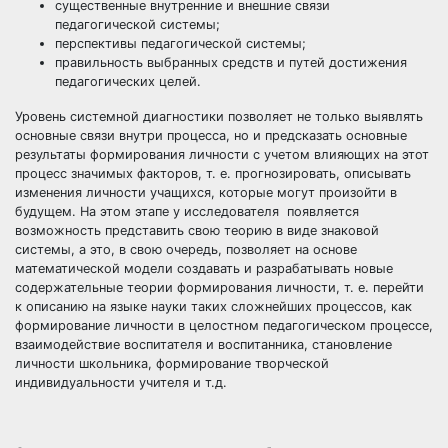
существенные внутренние и внешние связи
педагогической системы;
перспективы педагогической системы;
правильность выбранных средств и путей достижения
педагогических целей.
Уровень системной диагностики позволяет не только выявлять
основные связи внутри процесса, но и предсказать основные
результаты формирования личности с учетом влияющих на этот
процесс значимых факторов, т. е. прогнозировать, описывать
изменения личности учащихся, которые могут произойти в
будущем. На этом этапе у исследователя появляется
возможность представить свою теорию в виде знаковой
системы, а это, в свою очередь, позволяет на основе
математической модели создавать и разрабатывать новые
содержательные теории формирования личности, т. е. перейти
к описанию на языке науки таких сложнейших процессов, как
формирование личности в целостном педагогическом процессе,
взаимодействие воспитателя и воспитанника, становление
личности школьника, формирование творческой
индивидуальности учителя и т.д.