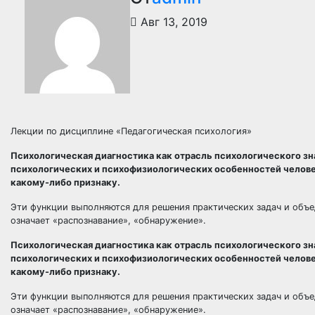
Авг 13, 2019
Лекции по дисциплине «Педагогическая психология»
Психологическая диагностика как отрасль психологического зн
психологических и психофизиологических особенностей челове
какому-либо признаку.
Эти функции выполняются для решения практических задач и объед
означает «распознавание», «обнаружение».
Психологическая диагностика как отрасль психологического зн
психологических и психофизиологических особенностей челове
какому-либо признаку.
Эти функции выполняются для решения практических задач и объед
означает «распознавание», «обнаружение».