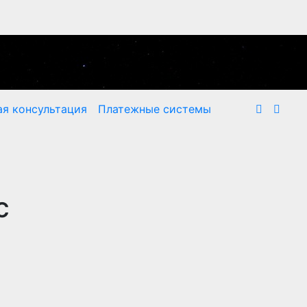
я консультация
Платежные системы
с