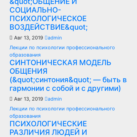
&quot;ОБЩЕНИЕ И
СОЦИАЛЬНО-
ПСИХОЛОГИЧЕСКОЕ
ВОЗДЕЙСТВИЕ&quot;
Авг 13, 2019
admin
Лекции по психологии профессионального
образования
СИНТОНИЧЕСКАЯ МОДЕЛЬ
ОБЩЕНИЯ
(&quot;синтония&quot; — быть в
гармонии с собой и с другими)
Авг 13, 2019
admin
Лекции по психологии профессионального
образования
ПСИХОЛОГИЧЕСКИЕ
РАЗЛИЧИЯ ЛЮДЕЙ И