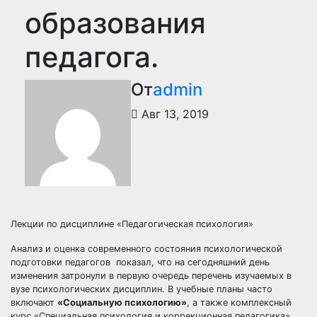
образования
педагога.
От
admin
Авг 13, 2019
Лекции по дисциплине «Педагогическая психология»
Анализ и оценка современного состояния психологической
подготовки педагогов показал, что на сегодняшний день
изменения затронули в первую очередь перечень изучаемых в
вузе психологических дисциплин. В учебные планы часто
включают
«Социальную психологию»
, а также комплексный
курс «Специальная психология и коррекционная педагогика».