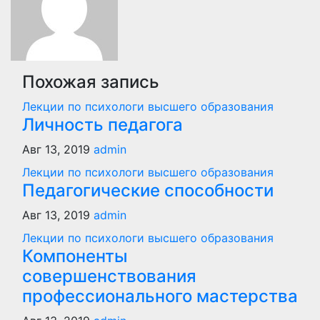
Похожая запись
Лекции по психологи высшего образования
Личность педагога
Авг 13, 2019
admin
Лекции по психологи высшего образования
Педагогические способности
Авг 13, 2019
admin
Лекции по психологи высшего образования
Компоненты
совершенствования
профессионального мастерства