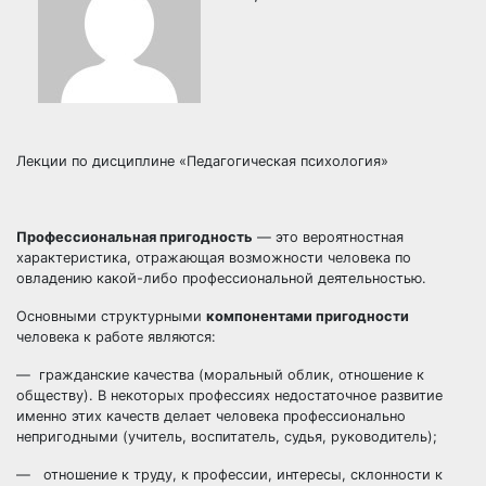
Лекции по дисциплине «Педагогическая психология»
Профессиональная пригодность
— это вероятностная
характеристика, отражающая возможности человека по
овладению какой-либо профессиональной деятельностью.
Основными структурными
компонентами пригодности
человека к работе являются:
— гражданские качества (моральный облик, отношение к
обществу). В некоторых профессиях недостаточное развитие
именно этих качеств делает человека профессионально
непригодными (учитель, воспитатель, судья, руководитель);
— отношение к труду, к профессии, интересы, склонности к