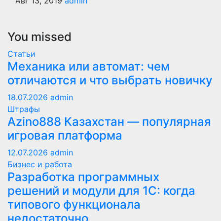
Авг 13, 2019
admin
You missed
Статьи
Механика или автомат: чем
отличаются и что выбрать новичку
18.07.2026
admin
Штрафы
Azino888 Казахстан — популярная
игровая платформа
12.07.2026
admin
Бизнес и работа
Разработка программных
решений и модули для 1С: когда
типового функционала
недостаточно