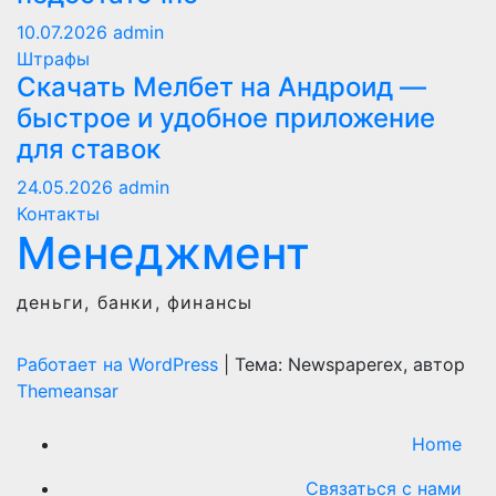
10.07.2026
admin
Штрафы
Скачать Мелбет на Андроид —
быстрое и удобное приложение
для ставок
24.05.2026
admin
Контакты
Менеджмент
деньги, банки, финансы
Работает на WordPress
|
Тема: Newspaperex, автор
Themeansar
Home
Связаться с нами