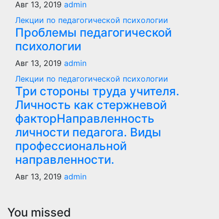
Авг 13, 2019
admin
Лекции по педагогической психологии
Проблемы педагогической
психологии
Авг 13, 2019
admin
Лекции по педагогической психологии
Три стороны труда учителя.
Личность как стержневой
факторНаправленность
личности педагога. Виды
профессиональной
направленности.
Авг 13, 2019
admin
You missed