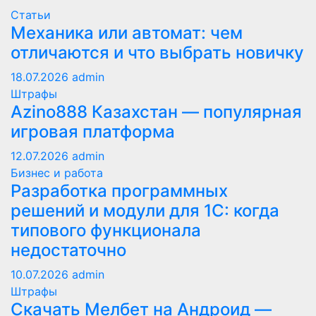
Статьи
Механика или автомат: чем
отличаются и что выбрать новичку
18.07.2026
admin
Штрафы
Azino888 Казахстан — популярная
игровая платформа
12.07.2026
admin
Бизнес и работа
Разработка программных
решений и модули для 1С: когда
типового функционала
недостаточно
10.07.2026
admin
Штрафы
Скачать Мелбет на Андроид —