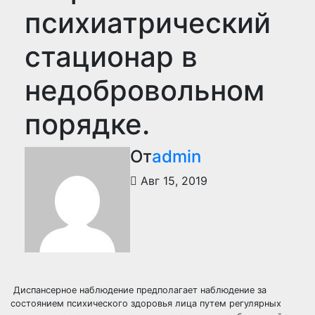
психиатрический
стационар в
недобровольном
порядке.
От
admin
Авг 15, 2019
Диспансерное наблюдение предполагает наблюдение за
состоянием психического здоровья лица путем регулярных