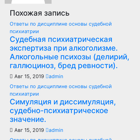
Похожая запись
Ответы по дисциплине основы судебной
психиатрии
Судебная психиатрическая
экспертиза при алкоголизме.
Алкогольные психозы (делирий,
галлюциноз, бред ревности).
Авг 15, 2019
admin
Ответы по дисциплине основы судебной
психиатрии
Симуляция и диссимуляция,
судебно-психиатрическое
значение.
Авг 15, 2019
admin