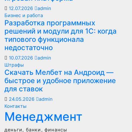
12.07.2026
admin
Бизнес и работа
Разработка программных
решений и модули для 1С: когда
типового функционала
недостаточно
10.07.2026
admin
Штрафы
Скачать Мелбет на Андроид —
быстрое и удобное приложение
для ставок
24.05.2026
admin
Контакты
Менеджмент
деньги, банки, финансы