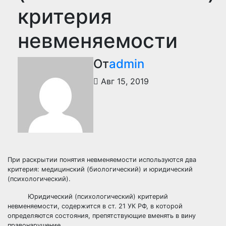
критерия
невменяемости
От
admin
Авг 15, 2019
При раскрытии понятия невменяемости используются два
критерия: медицинский (биологический) и юридический
(психологический).
Юридический (психологический) критерий
невменяемости, содержится в ст. 21 УК РФ, в которой
определяются состояния, препятствующие вменять в вину
правонарушение.