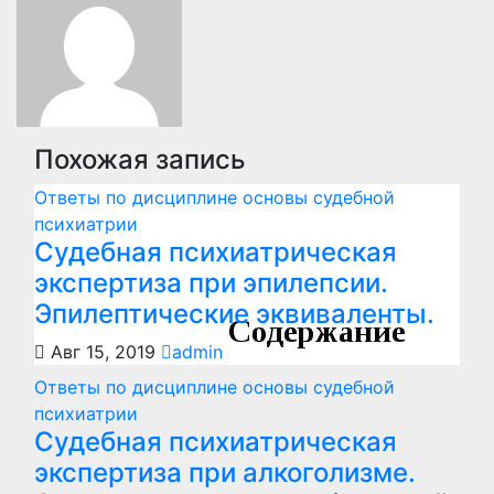
записям
Похожая запись
Ответы по дисциплине основы судебной
психиатрии
Судебная психиатрическая
экспертиза при эпилепсии.
Эпилептические эквиваленты.
Авг 15, 2019
admin
Ответы по дисциплине основы судебной
психиатрии
Судебная психиатрическая
экспертиза при алкоголизме.