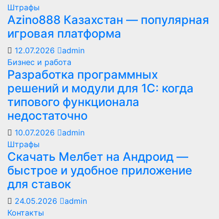
Штрафы
Azino888 Казахстан — популярная
игровая платформа
12.07.2026
admin
Бизнес и работа
Разработка программных
решений и модули для 1С: когда
типового функционала
недостаточно
10.07.2026
admin
Штрафы
Скачать Мелбет на Андроид —
быстрое и удобное приложение
для ставок
24.05.2026
admin
Контакты