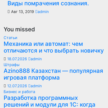
Виды помрачения сознания.
Авг 13, 2019
admin
You missed
Статьи
Механика или автомат: чем
отличаются и что выбрать новичку
18.07.2026
admin
Штрафы
Azino888 Казахстан — популярная
игровая платформа
12.07.2026
admin
Бизнес и работа
Разработка программных
решений и модули для 1С: когда