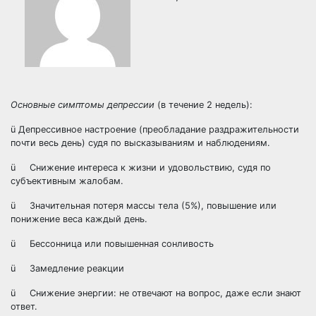
Основные симптомы депрессии
(в течение 2 недель):
ü Депрессивное настроение (преобладание раздражительности
почти весь день) судя по высказываниям и наблюдениям.
ü Снижение интереса к жизни и удовольствию, судя по
субъективным жалобам.
ü Значительная потеря массы тела (5%), повышение или
понижение веса каждый день.
ü Бессонница или повышенная сонливость
ü Замедление реакции
ü Снижение энергии: не отвечают на вопрос, даже если знают
ответ.