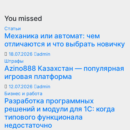
You missed
Статьи
Механика или автомат: чем
отличаются и что выбрать новичку
18.07.2026
admin
Штрафы
Azino888 Казахстан — популярная
игровая платформа
12.07.2026
admin
Бизнес и работа
Разработка программных
решений и модули для 1С: когда
типового функционала
недостаточно