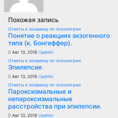
Похожая запись
Ответы к экзамену по психиатрии
Понятие о реакциях экзогенного
типа (к. Бонгеффер).
Авг 13, 2019
admin
Ответы к экзамену по психиатрии
Эпилепсия
Авг 13, 2019
admin
Ответы к экзамену по психиатрии
Пароксизмальные и
непароксизмальные
расстройства при эпилепсии.
Авг 13, 2019
admin