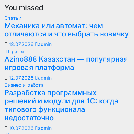
You missed
Статьи
Механика или автомат: чем
отличаются и что выбрать новичку
18.07.2026
admin
Штрафы
Azino888 Казахстан — популярная
игровая платформа
12.07.2026
admin
Бизнес и работа
Разработка программных
решений и модули для 1С: когда
типового функционала
недостаточно
10.07.2026
admin