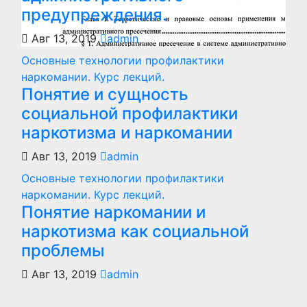
предупреждения.
Авг 13, 2019
admin
Основные технологии профилактики
наркомании. Курс лекций.
Понятие и сущность
социальной профилактики
наркотизма и наркомании
Авг 13, 2019
admin
Основные технологии профилактики
наркомании. Курс лекций.
Понятие наркомании и
наркотизма как социальной
проблемы
Авг 13, 2019
admin