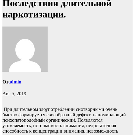
Последствия длительной
наркотизации.
От
admin
Авг 5, 2019
При длительном злоупотреблении снотворными очень
быстро формируется своеобразный дефект, напоминающий
психопатоподобный органический. Появляются
утомляемость, истощаемость внимания, недостаточная
способность к концентрации внимания, невозможность