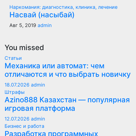
Наркомания: диагностика, клиника, лечение
Насвай (насыбай)
Авг 5, 2019
admin
You missed
Статьи
Механика или автомат: чем
отличаются и что выбрать новичку
18.07.2026
admin
Штрафы
Azino888 Казахстан — популярная
игровая платформа
12.07.2026
admin
Бизнес и работа
Разработка программных