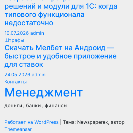
решений и модули для 1С: когда
типового функционала
недостаточно
10.07.2026
admin
Штрафы
Скачать Мелбет на Андроид —
быстрое и удобное приложение
для ставок
24.05.2026
admin
Контакты
Менеджмент
деньги, банки, финансы
Работает на WordPress
|
Тема: Newspaperex, автор
Themeansar