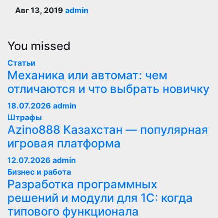
Авг 13, 2019
admin
You missed
Статьи
Механика или автомат: чем
отличаются и что выбрать новичку
18.07.2026
admin
Штрафы
Azino888 Казахстан — популярная
игровая платформа
12.07.2026
admin
Бизнес и работа
Разработка программных
решений и модули для 1С: когда
типового функционала