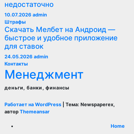
недостаточно
10.07.2026
admin
Штрафы
Скачать Мелбет на Андроид —
быстрое и удобное приложение
для ставок
24.05.2026
admin
Контакты
Менеджмент
деньги, банки, финансы
Работает на WordPress
|
Тема: Newspaperex,
автор
Themeansar
Home