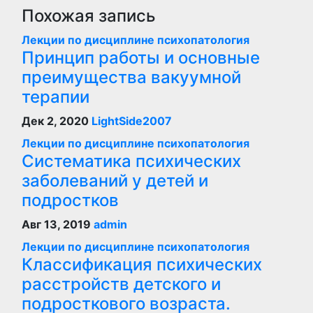
Похожая запись
Лекции по дисциплине психопатология
Принцип работы и основные
преимущества вакуумной
терапии
Дек 2, 2020
LightSide2007
Лекции по дисциплине психопатология
Систематика психических
заболеваний у детей и
подростков
Авг 13, 2019
admin
Лекции по дисциплине психопатология
Классификация психических
расстройств детского и
подросткового возраста.