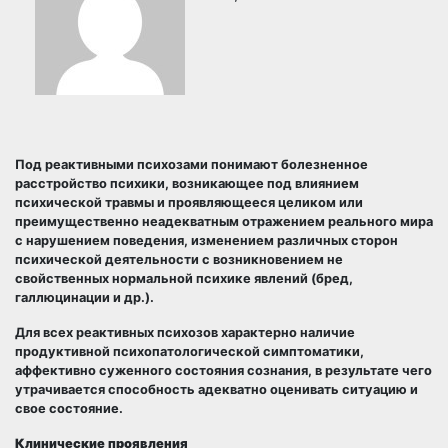
Под реактивными психозами понимают болезненное
расстройство психики, возникающее под влиянием
психической травмы и проявляющееся целиком или
преимущественно неадекватным отражением реального мира
с нарушением поведения, изменением различных сторон
психической деятельности с возникновением не
свойственных нормальной психике явлений (бред,
галлюцинации и др.).
Для всех реактивных психозов характерно наличие
продуктивной психопатологической симптоматики,
аффективно суженного состояния сознания, в результате чего
утрачивается способность адекватно оценивать ситуацию и
свое состояние.
Клинические проявления