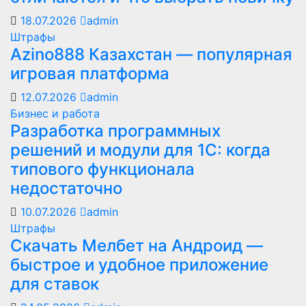
18.07.2026
admin
Штрафы
Azino888 Казахстан — популярная
игровая платформа
12.07.2026
admin
Бизнес и работа
Разработка программных
решений и модули для 1С: когда
типового функционала
недостаточно
10.07.2026
admin
Штрафы
Скачать Мелбет на Андроид —
быстрое и удобное приложение
для ставок