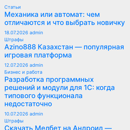
Статьи
Механика или автомат: чем
отличаются и что выбрать новичку
18.07.2026
admin
Штрафы
Azino888 Казахстан — популярная
игровая платформа
12.07.2026
admin
Бизнес и работа
Разработка программных
решений и модули для 1С: когда
типового функционала
недостаточно
10.07.2026
admin
Штрафы
Скачать Мелбет на Андроид —