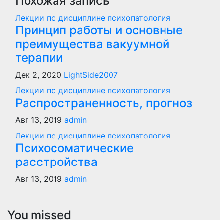
Похожая запись
Лекции по дисциплине психопатология
Принцип работы и основные
преимущества вакуумной
терапии
Дек 2, 2020
LightSide2007
Лекции по дисциплине психопатология
Распространенность, прогноз
Авг 13, 2019
admin
Лекции по дисциплине психопатология
Психосоматические
расстройства
Авг 13, 2019
admin
You missed