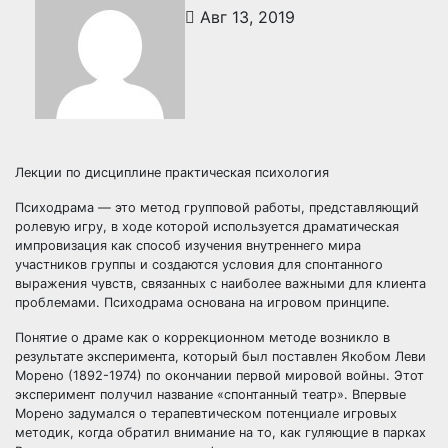
Авг 13, 2019
Лекции по дисциплине практическая психология
Психодрама — это метод групповой работы, представляющий
ролевую игру, в ходе которой используется драматическая
импровизация как способ изучения внутреннего мира
участников группы и создаются условия для спонтанного
выражения чувств, связанных с наиболее важными для клиента
проблемами. Психодрама основана на игровом принципе.
Понятие о драме как о коррекционном методе возникло в
результате эксперимента, который был поставлен Якобом Леви
Морено (1892-1974) по окончании первой мировой войны. Этот
эксперимент получил название «спонтанный театр». Впервые
Морено задумался о терапевтическом потенциале игровых
методик, когда обратил внимание на то, как гуляющие в парках