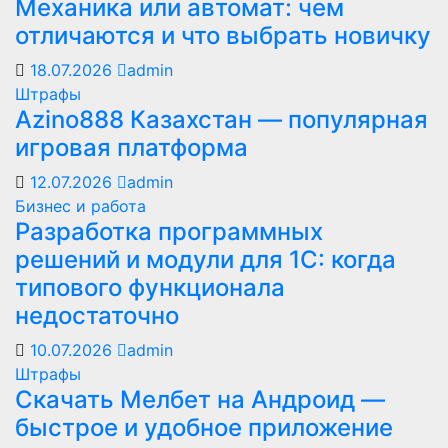
Механика или автомат: чем
отличаются и что выбрать новичку
18.07.2026
admin
Штрафы
Azino888 Казахстан — популярная
игровая платформа
12.07.2026
admin
Бизнес и работа
Разработка программных
решений и модули для 1С: когда
типового функционала
недостаточно
10.07.2026
admin
Штрафы
Скачать Мелбет на Андроид —
быстрое и удобное приложение