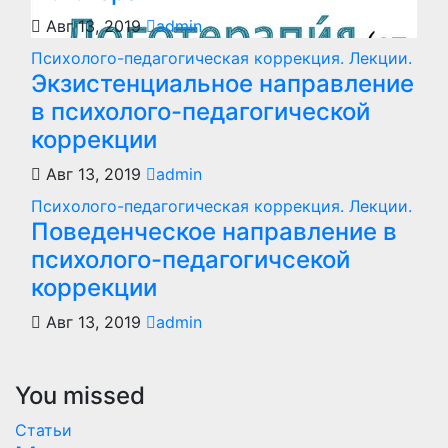
Авг 13, 2019
admin
Психолого-педагогическая коррекция. Лекции.
Экзистенциальное направление
в психолого-педагогической
коррекции
Авг 13, 2019
admin
Психолого-педагогическая коррекция. Лекции.
Поведенческое направление в
психолого-педагогичсекой
коррекции
Авг 13, 2019
admin
You missed
Статьи