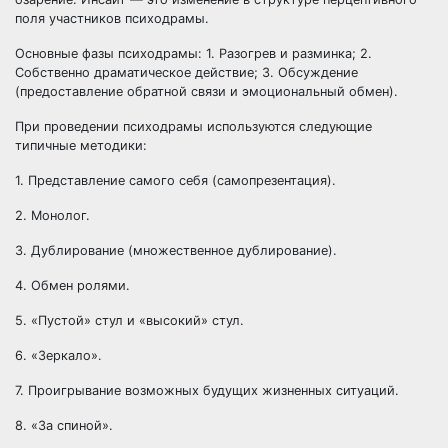
поля участников психодрамы.
Основные фазы психодрамы: 1. Разогрев и разминка; 2.
Собственно драматическое действие; 3. Обсуждение
(предоставление обратной связи и эмоциональный обмен).
При проведении психодрамы используются следующие
типичные методики:
1. Представление самого себя (самопрезентация).
2. Монолог.
3. Дублирование (множественное дублирование).
4. Обмен ролями.
5. «Пустой» стул и «высокий» стул.
6. «Зеркало».
7. Проигрывание возможных будущих жизненных ситуаций.
8. «За спиной».