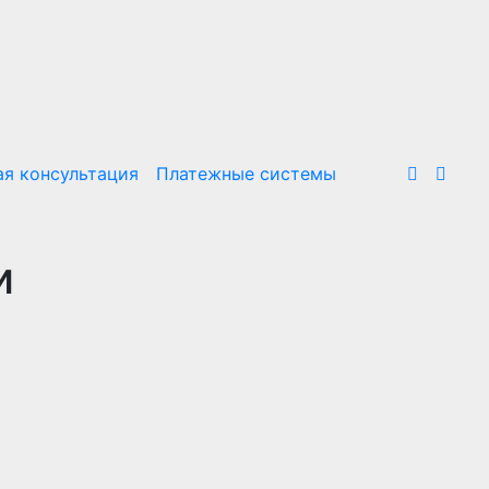
я консультация
Платежные системы
и