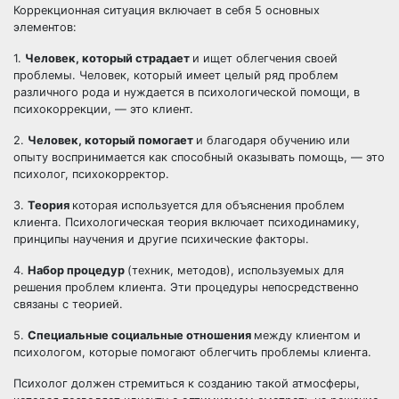
Коррекционная ситуация включает в себя 5 основных
элементов:
1.
Человек, который страдает
и ищет облегчения своей
проблемы. Человек, который имеет целый ряд проблем
различного рода и нуждается в психологической помощи, в
психокоррекции, — это клиент.
2.
Человек, который помогает
и благодаря обучению или
опыту воспринимается как способный оказывать помощь, — это
психолог, психокорректор.
3.
Теория
которая используется для объяснения проблем
клиента. Психологическая теория включает психодинамику,
принципы научения и другие психические факторы.
4.
Набор процедур
(техник, методов), используемых для
решения проблем клиента. Эти процедуры непосредственно
связаны с теорией.
5.
Специальные социальные отношения
между клиентом и
психологом, которые помогают облегчить проблемы клиента.
Психолог должен стремиться к созданию такой атмосферы,