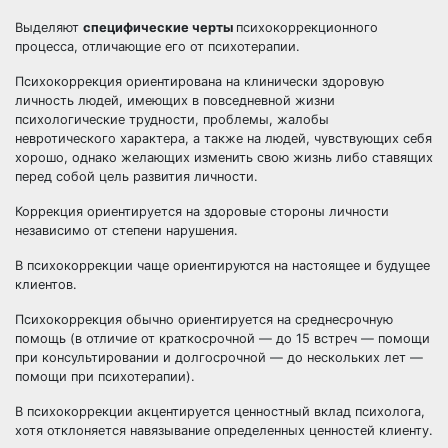
Выделяют
специфические черты
психокоррекционного
процесса, отличающие его от психотерапии.
Психокоррекция ориентирована на клинически здоровую
личность людей, имеющих в повседневной жизни
психологические трудности, проблемы, жалобы
невротического характера, а также на людей, чувствующих себя
хорошо, однако желающих изменить свою жизнь либо ставящих
перед собой цель развития личности.
Коррекция ориентируется на здоровые стороны личности
независимо от степени нарушения.
В психокоррекции чаще ориентируются на настоящее и будущее
клиентов.
Психокоррекция обычно ориентируется на среднесрочную
помощь (в отличие от краткосрочной — до 15 встреч — помощи
при консультировании и долгосрочной — до нескольких лет —
помощи при психотерапии).
В психокоррекции акцентируется ценностный вклад психолога,
хотя отклоняется навязывание определенных ценностей клиенту.