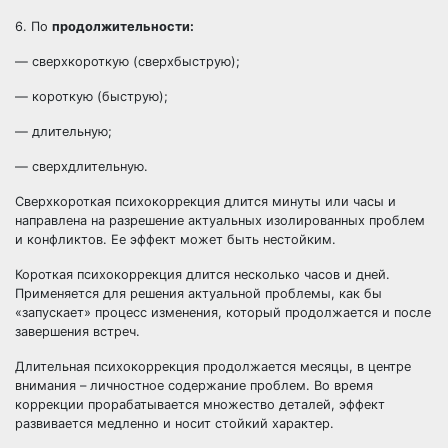
6. По
продолжительности:
— сверхкороткую (сверхбыструю);
— короткую (быструю);
— длительную;
— сверхдлительную.
Сверхкороткая психокоррекция длится минуты или часы и
направлена на разрешение актуальных изолированных проблем
и конфликтов. Ее эффект может быть нестойким.
Короткая психокоррекция длится несколько часов и дней.
Применяется для решения актуальной проблемы, как бы
«запускает» процесс изменения, который продолжается и после
завершения встреч.
Длительная психокоррекция продолжается месяцы, в центре
внимания – личностное содержание проблем. Во время
коррекции прорабатывается множество деталей, эффект
развивается медленно и носит стойкий характер.