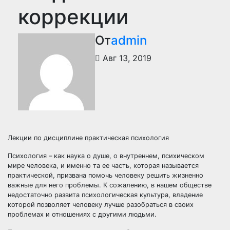
коррекции
От
admin
Авг 13, 2019
Лекции по дисциплине практическая психология
Психология – как наука о душе, о внутреннем, психическом
мире человека, и именно та ее часть, которая называется
практической, призвана помочь человеку решить жизненно
важные для него проблемы. К сожалению, в нашем обществе
недостаточно развита психологическая культура, владение
которой позволяет человеку лучше разобраться в своих
проблемах и отношениях с другими людьми.