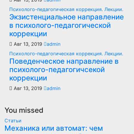
Психолого-педагогическая коррекция. Лекции.
Экзистенциальное направление
в психолого-педагогической
коррекции
Авг 13, 2019
admin
Психолого-педагогическая коррекция. Лекции.
Поведенческое направление в
психолого-педагогичсекой
коррекции
Авг 13, 2019
admin
You missed
Статьи
Механика или автомат: чем