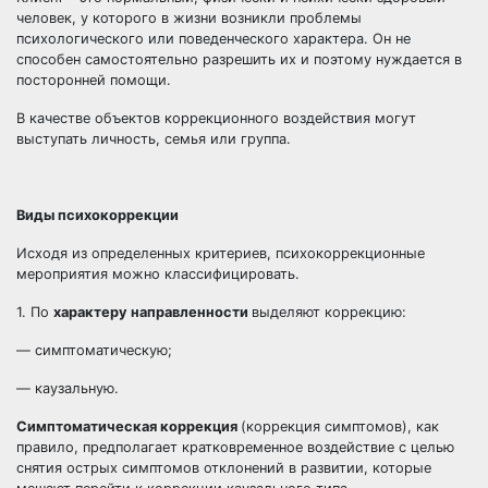
человек, у которого в жизни возникли проблемы
психологического или поведенческого характера. Он не
способен самостоятельно разрешить их и поэтому нуждается в
посторонней помощи.
В качестве объектов коррекционного воздействия могут
выступать личность, семья или группа.
Виды психокоррекции
Исходя из определенных критериев, психокоррекционные
мероприятия можно классифицировать.
1. По
характеру направленности
выделяют коррекцию:
— симптоматическую;
— каузальную.
Симптоматическая коррекция
(коррекция симптомов), как
правило, предполагает кратковременное воздействие с целью
снятия острых симптомов отклонений в развитии, которые