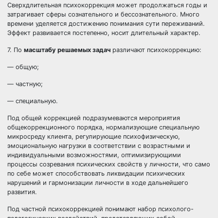
Сверхдлительная психокоррекция может продолжаться годы и
затрагивает сферы сознательного и бессознательного. Много
времени уделяется достижению понимания сути переживаний.
Эффект развивается постепенно, носит длительный характер.
7. По
масштабу решаемых задач
различают психокоррекцию:
— общую;
— частную;
— специальную.
Под общей коррекцией подразумеваются мероприятия
общекоррекционного порядка, нормализующие специальную
микросреду клиента, регулирующие психофизическую,
эмоциональную нагрузки в соответствии с возрастными и
индивидуальными возможностями, оптимизирующими
процессы созревания психических свойств у личности, что само
по себе может способствовать ликвидации психических
нарушений и гармонизации личности в ходе дальнейшего
развития.
Под частной психокоррекцией понимают набор психолого-