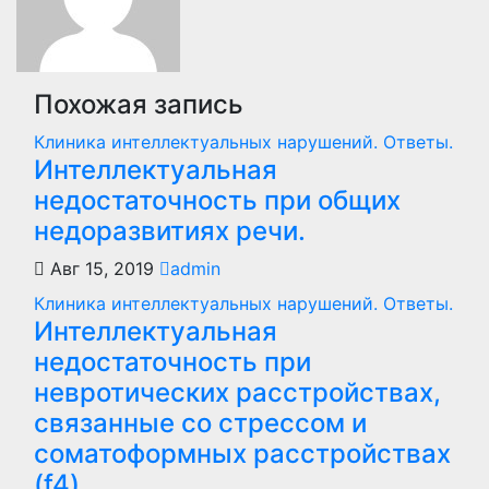
Похожая запись
Клиника интеллектуальных нарушений. Ответы.
Интеллектуальная
недостаточность при общих
недоразвитиях речи.
Авг 15, 2019
admin
Клиника интеллектуальных нарушений. Ответы.
Интеллектуальная
недостаточность при
невротических расстройствах,
связанные со стрессом и
соматоформных расстройствах
(f4)