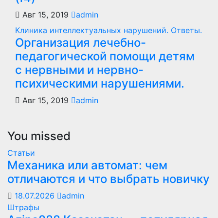
Авг 15, 2019
admin
Клиника интеллектуальных нарушений. Ответы.
Организация лечебно-
педагогической помощи детям
с нервными и нервно-
психическими нарушениями.
Авг 15, 2019
admin
You missed
Статьи
Механика или автомат: чем
отличаются и что выбрать новичку
18.07.2026
admin
Штрафы