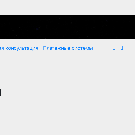
я консультация
Платежные системы
я