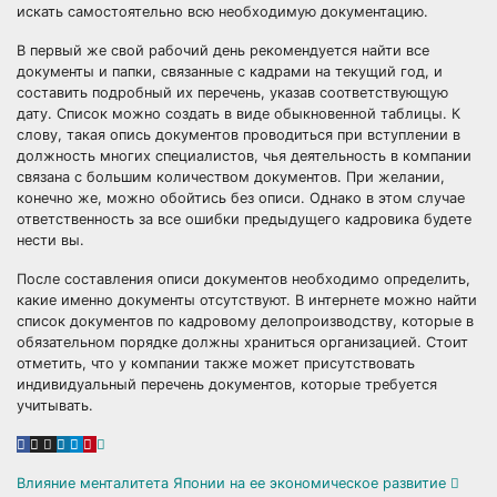
искать самостоятельно всю необходимую документацию.
В первый же свой рабочий день рекомендуется найти все
документы и папки, связанные с кадрами на текущий год, и
составить подробный их перечень, указав соответствующую
дату. Список можно создать в виде обыкновенной таблицы. К
слову, такая опись документов проводиться при вступлении в
должность многих специалистов, чья деятельность в компании
связана с большим количеством документов. При желании,
конечно же, можно обойтись без описи. Однако в этом случае
ответственность за все ошибки предыдущего кадровика будете
нести вы.
После составления описи документов необходимо определить,
какие именно документы отсутствуют. В интернете можно найти
список документов по кадровому делопроизводству, которые в
обязательном порядке должны храниться организацией. Стоит
отметить, что у компании также может присутствовать
индивидуальный перечень документов, которые требуется
учитывать.
Навигация
Влияние менталитета Японии на ее экономическое развитие