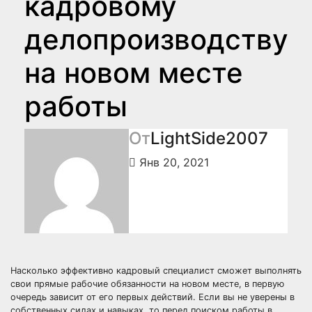
кадровому
делопроизводству
на новом месте
работы
От
LightSide2007
Янв 20, 2021
Насколько эффективно кадровый специалист сможет выполнять
свои прямые рабочие обязанности на новом месте, в первую
очередь зависит от его первых действий. Если вы не уверены в
собственных силах и навыках, то перед поиском работы в