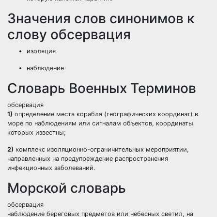
Значения слов синонимов к
слову обсервация
изоляция
наблюдение
Словарь Военных Терминов
обсервация
1)
определение места корабля (географических координат) в
море по наблюдениям или сигналам объектов,
координаты
которых известны;
2)
комплекс изоляционно-ограничительных мероприятии,
направленных на предупреждение распространения
инфекционных заболеваний.
Морской словарь
обсервация
наблюдение береговых предметов или небесных светил, на