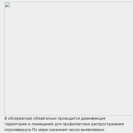
В обсерваторе обязательно проводится дезинфекция
территории и помещений для профилактики распространения
коронавируса По мере снижения числа выявляемых