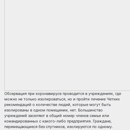
Обсервация при коронавирусе проводится в учреждениях, где
можно не только изолироваться, но и пройти лечение Четких
рекомендаций о количестве людей, которые могут быть
изолированы в одном помещении, нет. Большинство
учреждений заселяют в общий номер членов семьи или
командированных с какого-либо предприятия. Граждане,
перемещающиеся без спутников, изолируются по одному.