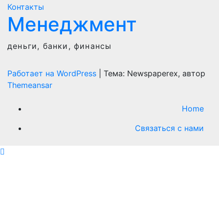
Контакты
Менеджмент
деньги, банки, финансы
Работает на WordPress
|
Тема: Newspaperex, автор
Themeansar
Home
Связаться с нами