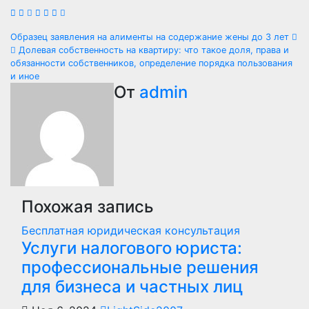
Навигация
Образец заявления на алименты на содержание жены до 3 лет
Долевая собственность на квартиру: что такое доля, права и
по
обязанности собственников, определение порядка пользования
и иное
записям
От
admin
Похожая запись
Бесплатная юридическая консультация
Услуги налогового юриста:
профессиональные решения
для бизнеса и частных лиц