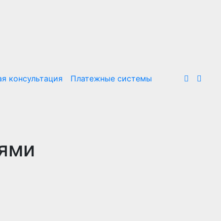
я консультация
Платежные системы
иями