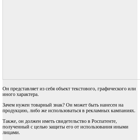
Он представляет из себя объект текстового, графического или
иного характера.
Зачем нужен товарный знак? Он может быть нанесен на
продукцию, либо же использоваться в рекламных кампаниях.
Также, он должен иметь свидетельство в Роспатенте,
полученный с целью защиты его от использования иными
лицами.