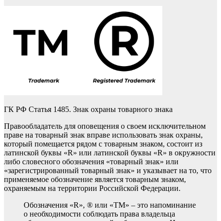
ГК РФ Статья 1485. Знак охраны товарного знака
Правообладатель для оповещения о своем исключительном
праве на товарный знак вправе использовать знак охраны,
который помещается рядом с товарным знаком, состоит из
латинской буквы «R» или латинской буквы «R» в окружности
либо словесного обозначения «товарный знак» или
«зарегистрированный товарный знак» и указывает на то, что
применяемое обозначение является товарным знаком,
охраняемым на территории Российской Федерации.
Обозначения «R», ® или «ТМ» – это напоминание
о необходимости соблюдать права владельца