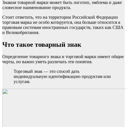
Знаком товарной марки может быть логотип, эмблема и даже
словесное наименование продукта.
Стоит отметить, что на территории Российской Федерации
торговая марка не особо котируется, она больше относится к
правовым системам иностранных государств, таких как США
и Великобритания.
Что такое товарный знак
Определение товарного знака и торговой марки имеют общие
черты, но важно уметь различать эти понятия.
Торговый знак — это способ дать
индивидуальную идентификацию продуктам или
услугам.