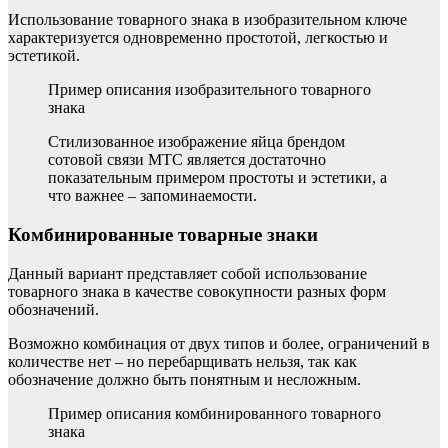
Использование товарного знака в изобразительном ключе
характеризуется одновременно простотой, легкостью и
эстетикой.
Пример описания изобразительного товарного
знака
Стилизованное изображение яйца брендом
сотовой связи МТС является достаточно
показательным примером простоты и эстетики, а
что важнее – запоминаемости.
Комбинированные товарные знаки
Данный вариант представляет собой использование
товарного знака в качестве совокупности разных форм
обозначений.
Возможно комбинация от двух типов и более, ограничений в
количестве нет – но перебарщивать нельзя, так как
обозначение должно быть понятным и несложным.
Пример описания комбинированного товарного
знака