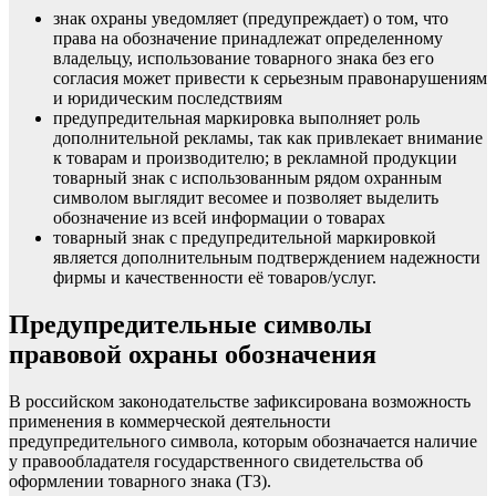
знак охраны уведомляет (предупреждает) о том, что
права на обозначение принадлежат определенному
владельцу, использование товарного знака без его
согласия может привести к серьезным правонарушениям
и юридическим последствиям
предупредительная маркировка выполняет роль
дополнительной рекламы, так как привлекает внимание
к товарам и производителю; в рекламной продукции
товарный знак с использованным рядом охранным
символом выглядит весомее и позволяет выделить
обозначение из всей информации о товарах
товарный знак с предупредительной маркировкой
является дополнительным подтверждением надежности
фирмы и качественности её товаров/услуг.
Предупредительные символы
правовой охраны обозначения
В российском законодательстве зафиксирована возможность
применения в коммерческой деятельности
предупредительного символа, которым обозначается наличие
у правообладателя государственного свидетельства об
оформлении товарного знака (ТЗ).