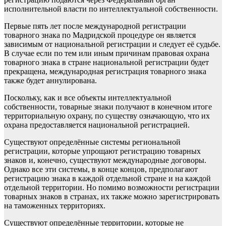
исполнительной власти по интеллектуальной собственности.
Первые пять лет после международной регистрации
товарного знака по Мадридской процедуре он является
зависимым от национальной регистрации и следует её судьбе.
В случае если по тем или иным причинам правовая охрана
товарного знака в стране национальной регистрации будет
прекращена, международная регистрация товарного знака
также будет аннулирована.
Поскольку, как и все объекты интеллектуальной
собственности, товарные знаки получают в конечном итоге
территориальную охрану, по существу означающую, что их
охрана предоставляется национальной регистрацией.
Существуют определённые системы региональной
регистрации, которые упрощают регистрацию товарных
знаков и, конечно, существуют международные договоры.
Однако все эти системы, в конце концов, предполагают
регистрацию знака в каждой отдельной стране и на каждой
отдельной территории. Но помимо возможности регистрации
товарных знаков в странах, их также можно зарегистрировать
на таможенных территориях.
Существуют определённые территории, которые не