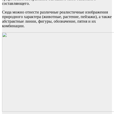
составляющего.
Сюда можно отнести различные реалистичные изображения
природного характера (животные, растение, пейзажи), а также
абстрактные линии, фигуры, обозначение, пятня и их
комбинации.