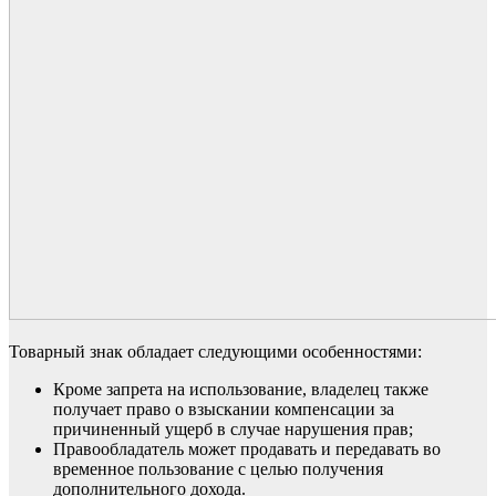
Товарный знак обладает следующими особенностями:
Кроме запрета на использование, владелец также
получает право о взыскании компенсации за
причиненный ущерб в случае нарушения прав;
Правообладатель может продавать и передавать во
временное пользование с целью получения
дополнительного дохода.