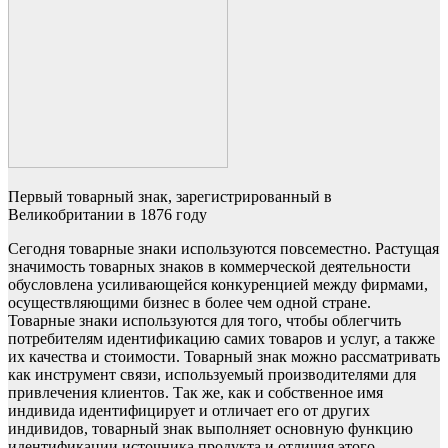
Первый товарный знак, зарегистрированный в
Великобритании в 1876 году
Сегодня товарные знаки используются повсеместно. Растущая
значимость товарных знаков в коммерческой деятельности
обусловлена усиливающейся конкуренцией между фирмами,
осуществляющими бизнес в более чем одной стране.
Товарные знаки используются для того, чтобы облегчить
потребителям идентификацию самих товаров и услуг, а также
их качества и стоимости. Товарный знак можно рассматривать
как инструмент связи, используемый производителями для
привлечения клиентов. Так же, как и собственное имя
индивида идентифицирует и отличает его от других
индивидов, товарный знак выполняет основную функцию
идентификации источника продукта и отличия этого