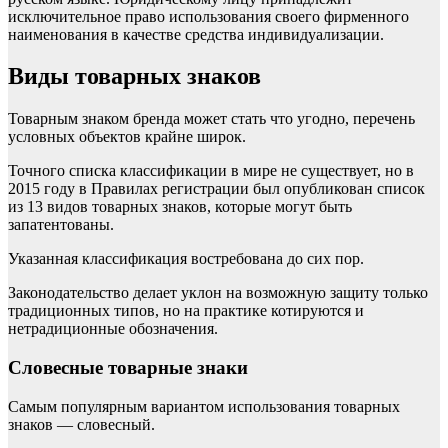
исключительное право использования своего фирменного
наименования в качестве средства индивидуализации.
Виды товарных знаков
Товарным знаком бренда может стать что угодно, перечень
условных объектов крайне широк.
Точного списка классификации в мире не существует, но в
2015 году в Правилах регистрации был опубликован список
из 13 видов товарных знаков, которые могут быть
запатентованы.
Указанная классификация востребована до сих пор.
Законодательство делает уклон на возможную защиту только
традиционных типов, но на практике котируются и
нетрадиционные обозначения.
Словесные товарные знаки
Самым популярным вариантом использования товарных
знаков — словесный.