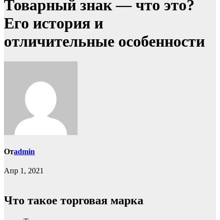
Товарный знак — что это?
Его история и
отличительные особенности
От
admin
Апр 1, 2021
Что такое торговая марка