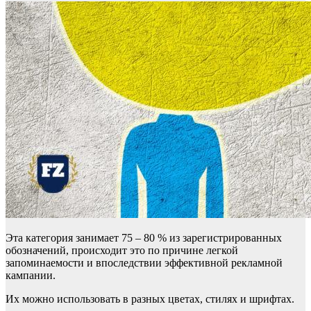
Эта категория занимает 75 – 80 % из зарегистрированных
обозначений, происходит это по причине легкой
запоминаемости и впоследствии эффективной рекламной
кампании.
Их можно использовать в разных цветах, стилях и шрифтах.