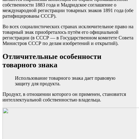
собственности 1883 года и Мадридское соглашение о
международной регистрации товарных знаков 1891 года (обе
ратифицированы СССР).
Во всех социалистических странах исключительное право на
товарный знак приобреталось путём его официальной
регистрации (в СССР — в Государственном комитете Совета
Министров СССР по делам изобретений и открытий).
Отличительные особенности
товарного знака
Использование товарного знака дает правовую
защиту для продукта.
Продукт, в отношении которого он применен, становится
интеллектуальной собственностью владельца.