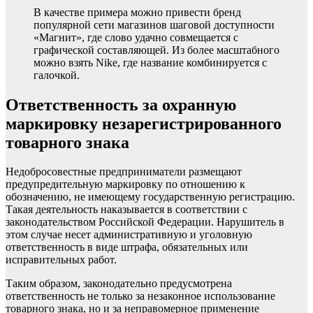
В качестве примера можно привести бренд
популярной сети магазинов шаговой доступности
«Магнит», где слово удачно совмещается с
графической составляющей. Из более масштабного
можно взять Nike, где название комбинируется с
галочкой.
Ответственность за охранную
маркировку незарегистрированного
товарного знака
Недобросовестные предприниматели размещают
предупредительную маркировку по отношению к
обозначению, не имеющему государственную регистрацию.
Такая деятельность наказывается в соответствии с
законодательством Российской Федерации. Нарушитель в
этом случае несет административную и уголовную
ответственность в виде штрафа, обязательных или
исправительных работ.
Таким образом, законодательно предусмотрена
ответственность не только за незаконное использование
товарного знака, но и за неправомерное применение