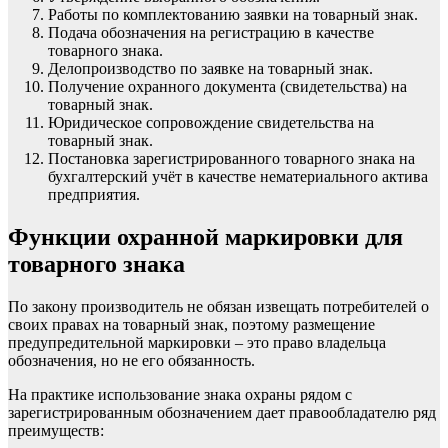
Работы по комплектованию заявки на товарный знак.
Подача обозначения на регистрацию в качестве
товарного знака.
Делопроизводство по заявке на товарный знак.
Получение охранного документа (свидетельства) на
товарный знак.
Юридическое сопровождение свидетельства на
товарный знак.
Постановка зарегистрированного товарного знака на
бухгалтерский учёт в качестве нематериального актива
предприятия.
Функции охранной маркировки для
товарного знака
По закону производитель не обязан извещать потребителей о
своих правах на товарный знак, поэтому размещение
предупредительной маркировки – это право владельца
обозначения, но не его обязанность.
На практике использование знака охраны рядом с
зарегистрированным обозначением дает правообладателю ряд
преимуществ: