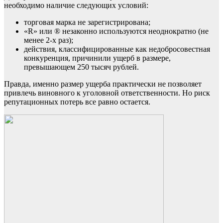
необходимо наличие следующих условий:
торговая марка не зарегистрирована;
«R» или ® незаконно используются неоднократно (не
менее 2-х раз);
действия, классифицированные как недобросовестная
конкуренция, причинили ущерб в размере,
превышающем 250 тысяч рублей.
Правда, именно размер ущерба практически не позволяет
привлечь виновного к уголовной ответственности. Но риск
репутационных потерь все равно остается.