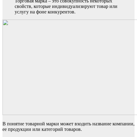
Торговая марка – это совокупность некоторых
свойств, которые индивидуализируют товар или
услугу на фоне конкурентов.
В понятие товарной марки может входить название компании,
ее продукции или категорий товаров.