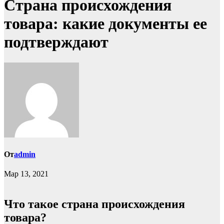
Страна происхождения
товара: какие документы ее
подтверждают
От
admin
Мар 13, 2021
Что такое страна происхождения
товара?