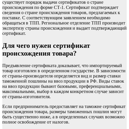
существует порядок выдачи сертификатов о стране
происхождения по форме СТ-1. Сертификат подтверждает
сведения о стране происхождения товаров, предлагаемых к
поставке. С соответствующим заявлением необходимо
обращаться в ТПП. Региональное отделение ТПП производит
экспертизу страны происхождения и выдает подтверждающий
сертификат.
Для чего нужен сертификат
происхождения товара?
Предъявление сертификата доказывает, что импортируемый
товар изготовлен в определенном государстве. В зависимости
от страны-производителя определяется вид и размер ставки
таможенной пошлины на ввоз продукции в РФ. Виды ставок
на ввоз продукции бывают базовыми, преференциальными,
максимальными, выбор в каждом конкретном случае зависит
от страны-изготовителя.
Если предприниматель предоставляет на таможне сертификат
происхождения товара, размеры таможенных пошлин могут
быть существенно ниже, а в определенных случаях возможно
полное освобождение от налогов.