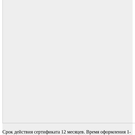
Срок действия сертификата 12 месяцев. Время оформления 1-