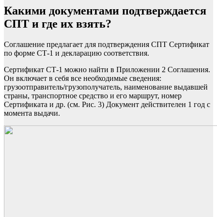
Какими документами подтверждается
СПТ и где их взять?
Соглашение предлагает для подтверждения СПТ Сертификат
по форме
СТ-1 и декларацию соответствия.
Сертификат СТ-1 можно найти в Приложении 2 Соглашения.
Он включает в себя все необходимые сведения:
грузоотправитель/грузополучатель, наименование выдавшей
страны, транспортное средство и его маршрут, номер
Сертификата и др. (см. Рис. 3) Документ действителен 1 год с
момента выдачи.