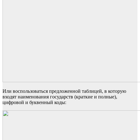
Или воспользоваться предложенной таблицей
, в к
оторую
входят наименования государств
(краткие и полные),
цифровой и буквенный коды: