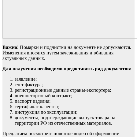
Важно!
Помарки и подчистки на документе не допускаются.
Изменения вносятся путем зачеркивания и вбивания
актуальных данных.
Для получения необходимо предоставить ряд документов:
заявление;
счет фактура;
регистрационные данные страны-экспортера;
внешнеторговый контракт;
паспорт изделия;
сертификат качества;
инструкция по эксплуатации;
документы, подтверждающие выпуск товара на
территории РФ из отечественных материалов.
Предлагаем посмотреть полезное видео об оформлении