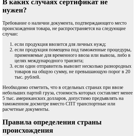
В каких случаях сертификат не
нужен?
Требование о наличии документа, подтверждающего место
происхождения товара, не распространяется на следующие
случаи:
если продукция ввозится для личных нужд;
если продукция помещена под таможенные процедуры,
применяемые для временного ввоза или вывоза, либо в
целях международного транзита;
если один отправитель вывозит несколько разнородных
товаров на общую сумму, не превышающую порог в 20
тыс. рублей.
Необходимо отметить, что в отдельных странах при ввозе
небольших партий груза, стоимость которых составляет менее
5 тыс. американских долларов, допустимо предъявлять на
таможенном досмотре вместо СПТ транспортные или
расчетные документы.
Правила определения страны
происхождения