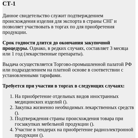
СТ-1
Данное свидетельство служит подтверждением
происхождения изделия для экспорта в страны СНГ и
позволяет участвовать в торгах по для приобретения
продукции.
Срок годности длится до окончания закупочной
процедуры.
Однако, в редких случаях, составляет 3 месяца
или 1 год (лекарственные препараты).
Выдача осуществляется Торгово-промышленной палатой РФ
или подразделением на платной основе в соответствии с
установленными тарифами.
Требуется при участии в торгах в следующих случаях:
На приобретение отдельных видов иностранных
медицинских изделий ().
Закупка жизненно необходимых лекарственных средств
().
Подтверждения страны происхождения товара при
госзакупках мебельной продукции ().
Участие в тендерах на приобретение радиоэлектронной
продукции ().