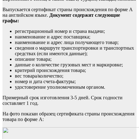
Выпускается сертификат страны происхождения по форме А
на английском языке.
Документ содержит следующие
графы:
регистрационный номер и страна выдачи;
наименование и адрес поставщика;
наименование и адрес лица получающего товар;
сведения о маршруте транспортировки и транспортных
средствах (если имеются данные);
описание товара;
данные о количестве грузовых мест и маркировке;
критерий происхождения товара;
вес товара/количество;
номер и дата счета-фактуры;
удостоверение уполномоченным органом.
Примерный срок изготовления 3-5 дней. Срок годности
составляет 1 год.
На фото показан образец сертификата страны происхождения
товара по форме А: