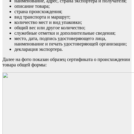
наименование, адрес, страна экспортера и получателя;
описание товара;
страна происхождения;
вид транспорта и маршрут;
количество мест и вид упаковки;
общий вес или другое количество;
служебные отметки и дополнительные сведения;
место, дата, подпись удостоверяющего лица,
наименование и печать удостоверяющей организации;
декларация экспортера.
Далее на фото показан образец сертификата о происхождении
товара общей формы: