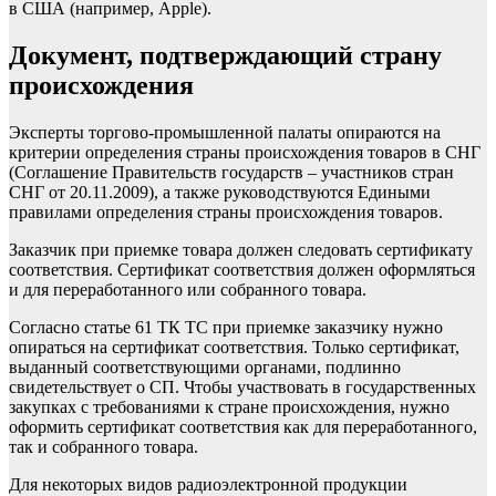
в США (например,
Apple
).
Документ, подтверждающий страну
происхождения
Эксперты торгово-промышленной палаты опираются на
критерии определения страны происхождения товаров в СНГ
(Соглашение Правительств государств – участников стран
СНГ от 20.11.2009), а также руководствуются Едиными
правилами определения страны происхождения товаров.
Заказчик при приемке товара должен следовать сертификату
соответствия. Сертификат соответствия должен оформляться
и для переработанного или собранного товара.
Согласно статье 61 ТК ТС при приемке заказчику нужно
опираться на сертификат соответствия. Только сертификат,
выданный соответствующими органами, подлинно
свидетельствует о СП. Чтобы участвовать в государственных
закупках с требованиями к стране происхождения, нужно
оформить сертификат соответствия как для переработанного,
так и собранного товара.
Для некоторых видов радиоэлектронной продукции