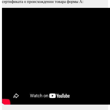
сертификата о происхождении товара формы А: