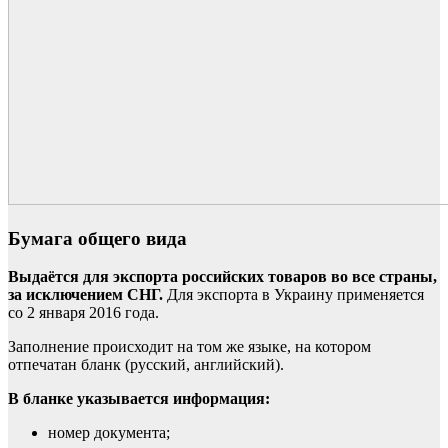
Бумага общего вида
Выдаётся для экспорта российских товаров во все страны,
за исключением СНГ.
Для экспорта в Украину применяется
со 2 января 2016 года.
Заполнение происходит на том же языке, на котором
отпечатан бланк (русский, английский).
В бланке указывается информация:
номер документа;