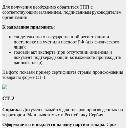
Для получения необходимо обратиться ТПП с
соответствующим заявлением, подписанным руководителем
организации.
К заявлению приложить:
свидетельство о государственной регистрации и
постановке на учёт или паспорт РФ (для физического
лица);
годовой акт эксперта (при отсутствии-лицензия и
документ подтверждающий возможность производить
данный товар).
На фото показан пример сертификата страны происхождения
товара по форме СТ-1:
СТ-2
Справка.
Документ выдаётся для товаров произведенных на
территории РФ и вывозимых в Республику Сербия.
Оформляется и выдаётся на одну партию товара.
Срок