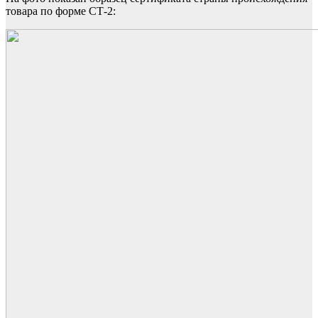
товара по форме СТ-2: