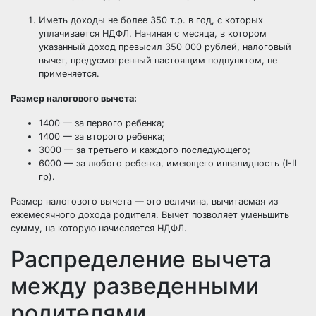
Иметь доходы не более 350 т.р. в год, с которых
уплачивается НДФЛ. Начиная с месяца, в котором
указанный доход превысил 350 000 рублей, налоговый
вычет, предусмотренный настоящим подпунктом, не
применяется.
Размер налогового вычета:
1400 — за первого ребенка;
1400 — за второго ребенка;
3000 — за третьего и каждого последующего;
6000 — за любого ребенка, имеющего инвалидность (I-II
гр).
Размер налогового вычета — это величина, вычитаемая из
ежемесячного дохода родителя. Вычет позволяет уменьшить
сумму, на которую начисляется НДФЛ.
Распределение вычета
между разведенными
родителями