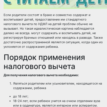
Если родители состоят в браке и совместно содержат и
воспитывают детей, предоставление им стандартного
налогового вычета по НДФЛ на детей проблем обычно не
вызывает. Но такая идеалистическая картина наблюдается
далеко не всегда. могут содержать и воспитывать детей, не
регистрируя брачных отношений или находясь в разводе. Также
достаточно распространенной является ситуация, когда один из
уклоняется от содержания ребенка.
Порядок применения
налогового вычета
Для получения налогового вычета необходимо:
Являться родителем или усыновителем, находящегося на
содержании, ребенка
до 18 лет;
18-24 лет, если ребенок учится на очном отделении вуза
или в ординатуре, является интерном или аспирантом.