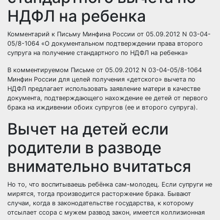
НДФЛ на ребенка
Комментарий к Письму Минфина России от 05.09.2012 N 03-04-
05/8-1064 «О документальном подтверждении права второго
супруга на получение стандартного по НДФЛ на ребенка»
В комментируемом Письме от 05.09.2012 N 03-04-05/8-1064
Минфин России для целей получения «детского» вычета по
НДФЛ предлагает использовать заявление матери в качестве
документа, подтверждающего нахождение ее детей от первого
брака на иждивении обоих супругов (ее и второго супруга).
Вычет на детей если
родители в разводе
внимательно вчитаться
Но то, что воспитываешь ребёнка сам-молодец. Если супруги не
мирятся, тогда производится расторжение брака. Бывают
случаи, когда в законодательстве государства, к которому
отсылает ссора с мужем развод закон, имеется коллизионная