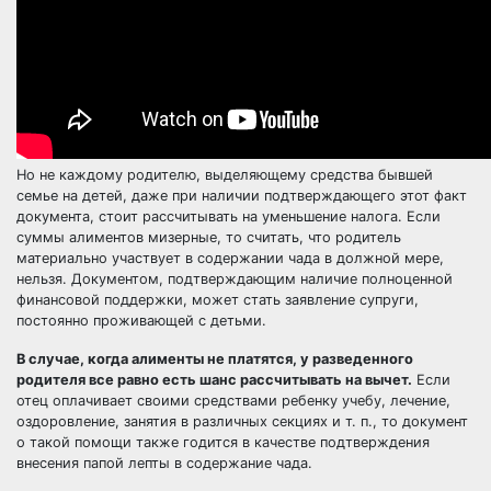
Но не каждому родителю, выделяющему средства бывшей
семье на детей, даже при наличии подтверждающего этот факт
документа, стоит рассчитывать на уменьшение налога. Если
суммы алиментов мизерные, то считать, что родитель
материально участвует в содержании чада в должной мере,
нельзя. Документом, подтверждающим наличие полноценной
финансовой поддержки, может стать заявление супруги,
постоянно проживающей с детьми.
В случае, когда алименты не платятся, у разведенного
родителя все равно есть шанс рассчитывать на вычет.
Если
отец оплачивает своими средствами ребенку учебу, лечение,
оздоровление, занятия в различных секциях и т. п., то документ
о такой помощи также годится в качестве подтверждения
внесения папой лепты в содержание чада.