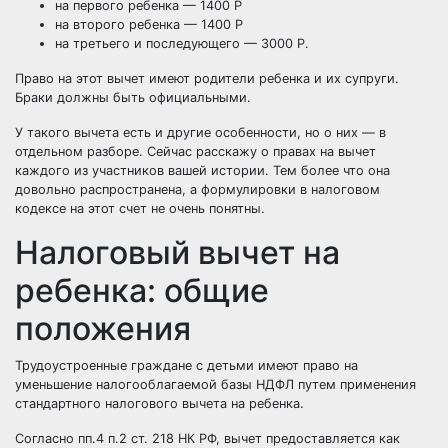
на первого ребенка — 1400
Р
на второго ребенка — 1400
Р
на третьего и последующего — 3000
Р
.
Право на этот вычет имеют родители ребенка и их супруги.
Браки должны быть официальными.
У такого вычета есть и другие особенности, но о них —
в
отдельном разборе.
Сейчас расскажу о правах на вычет
каждого из участников вашей истории. Тем более что она
довольно распространена, а формулировки в налоговом
кодексе на этот счет не очень понятны.
Налоговый вычет на
ребенка: общие
положения
Трудоустроенные граждане с детьми имеют право на
уменьшение налогооблагаемой базы НДФЛ путем применения
стандартного налогового вычета на ребенка.
Согласно пп.4 п.2 ст. 218 НК РФ, вычет предоставляется как