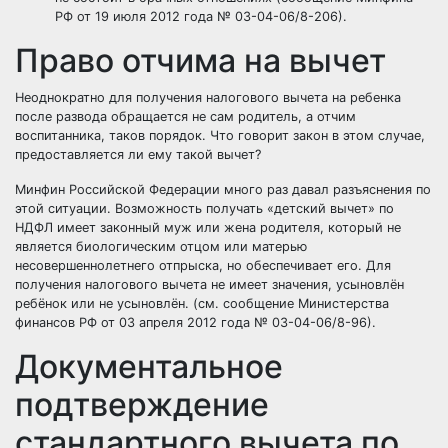
РФ от 19 июля 2012 года № 03-04-06/8-206).
Право отчима на вычет
Неоднократно для получения налогового вычета на ребенка
после развода обращается не сам родитель, а отчим
воспитанника, таков порядок. Что говорит закон в этом случае,
предоставляется ли ему такой вычет?
Минфин Российской Федерации много раз давал разъяснения по
этой ситуации. Возможность получать «детский вычет» по
НДФЛ имеет законный муж или жена родителя, который не
является биологическим отцом или матерью
несовершеннолетнего отпрыска, но обеспечивает его. Для
получения налогового вычета не имеет значения, усыновлён
ребёнок или не усыновлён. (см. сообщение Министерства
финансов РФ от 03 апреля 2012 года № 03-04-06/8-96).
Документальное
подтверждение
стандартного вычета по