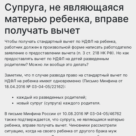
Cупруга, не являющаяся
матерью ребенка, вправе
получать вычет
Чтобы получать стандартный вычет по НДФЛ на ребенка,
работник должен в произвольной форме написать работодателю
заявление о предоставлении вычета (п. 3 ст. 218 НК РФ). Но как
предоставлять вычет по НДФЛ на детей разведенным
родителям? Можно ли вообще это делать?
Заметим, что п случае развода право на стандартный вычет по
НДФЛ на ребенка имеют одновременно (Письмо Минфина от
18.04.2016 № 03-04-05/22162):
каждый из разведенных родителей;
новый супруг (супруга) каждого родителя.
В письме Минфина России от 10.08.2016 № 03-04-05/46762
также подтверждается, что супруга, не являющаяся матерью
ребенка, вправе получать вычет. Чиновники рассмотрели
ситуацию, когда на своего ребенка от другого брака муж