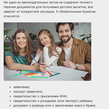
Ни один из законодательных актов не содержит полного
перечня документов для получения детских вычетов, все
зависит от конкретной ситуации. К обязательным бумагам
относятся:
заявление;
паспорт заявителя;
свидетельство о присвоении ИНН;
свидетельство о рождении (или паспорт) ребенка;
документ о разводе или о заключении нового брака;