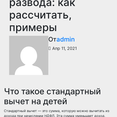
развода: как
рассчитать,
примеры
От
admin
Апр 11, 2021
Что такое стандартный
вычет на детей
Стандартный вычет — это сумма, которую можно вычитать из
дохода при начислении НДФЛ. Эта сумма уменьшает доход,