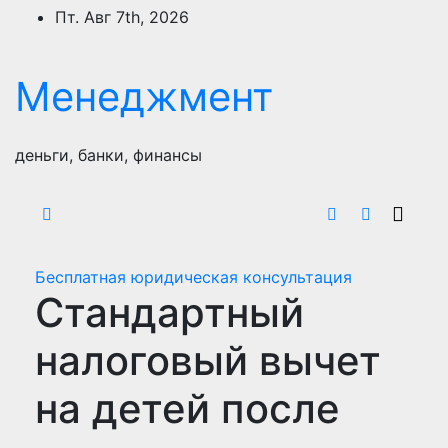
Перейти
Пт. Авг 7th, 2026
к
содержимому
Менеджмент
деньги, банки, финансы
Бесплатная юридическая консультация
Стандартный
налоговый вычет
на детей после