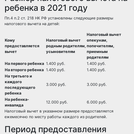
ребенка в 2021 году
Пп.4 п.2 ст. 218 НК РФ установлены следующие размеры
налогового вычета на детей:
Налоговый вычет
Кому
Налоговый вычет
опекунам,
предоставляется
родным родителям,
попечителям,
вычет
усыновителям
приемным
родителям
На первого ребенка
1.400 руб.
1.400 руб.
На второго ребенка
1.400 руб.
1.400 руб.
На третьего и
каждого
3.000 руб.
3.000 руб.
последующего
ребенка
На ребенка-
12.000 руб.
6.000 руб.
инвалида
Налоговый вычет в указанном размере предоставляется
ежемесячно по месту работы каждого из родителей.
Период предоставления