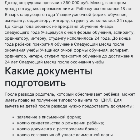
Доход сотрудника превысил 350 000 руб. Месяц, в котором
доход сотрудника превысил лимит Ребенку исполнилось 18 лет
Январь следующего года Учащемуся очной формы обучения,
аспиранту, ординатору, интерну, студенту исполнилось 24 года.
До конца года ребенок не прекратил обучение Январь
следующего года Учащемуся очной формы обучения, аспиранту,
ординатору, интерну, студенту исполнилось 24 года. До конца
года ребенок прекратил обучение Следующий месяц после
окончания учебы Учащийся очной формы обучения, аспирант,
ординатор, интерн, студент прекратил обучение до достижения
24 лет Следующий месяц после окончания учебы
Какие документы
подготовить
После развода родитель, который обеспечивает ребёнка, может
иметь право на получение типового вычета по НДФЛ. Для
вычета на детей после развода нужно предоставить документы:
заявление в письменной форме;
копию свидетельства о рождении ребёнка;
копию документа о расторжении брака;
копию соглашения об уплате алиментной платы