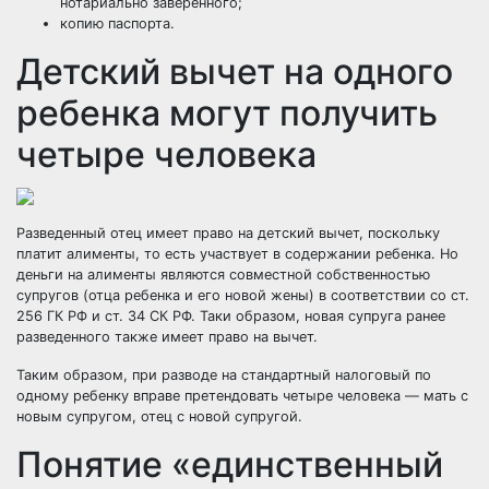
нотариально заверенного;
копию паспорта.
Детский вычет на одного
ребенка могут получить
четыре человека
Разведенный отец имеет право на детский вычет, поскольку
платит алименты, то есть участвует в содержании ребенка. Но
деньги на алименты являются совместной собственностью
супругов (отца ребенка и его новой жены) в соответствии со ст.
256 ГК РФ и ст. 34 СК РФ. Таки образом, новая супруга ранее
разведенного также имеет право на вычет.
Таким образом, при разводе на стандартный налоговый по
одному ребенку вправе претендовать четыре человека — мать с
новым супругом, отец с новой супругой.
Понятие «единственный