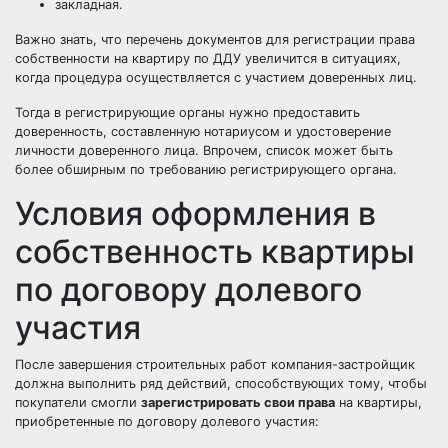
закладная.
Важно знать, что перечень документов для регистрации права
собственности на квартиру по ДДУ увеличится в ситуациях,
когда процедура осуществляется с участием доверенных лиц.
Тогда в регистрирующие органы нужно предоставить
доверенность, составленную нотариусом и удостоверение
личности доверенного лица. Впрочем, список может быть
более обширным по требованию регистрирующего органа.
Условия оформления в
собственность квартиры
по договору долевого
участия
После завершения строительных работ компания-застройщик
должна выполнить ряд действий, способствующих тому, чтобы
покупатели смогли
зарегистрировать свои права
на квартиры,
приобретенные по договору долевого участия: