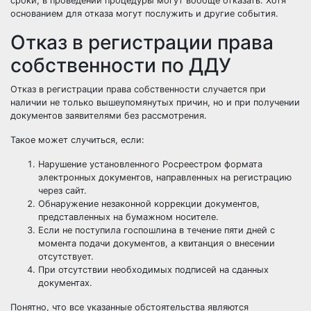
сроки, в проведении процедуры могут вообще отказать. Хотя
основанием для отказа могут послужить и другие события.
Отказ в регистрации права
собственности по ДДУ
Отказ в регистрации права собственности случается при
наличии не только вышеупомянутых причин, но и при получении
документов заявителями без рассмотрения.
Такое может случиться, если:
Нарушение установленного Росреестром формата
электронных документов, направленных на регистрацию
через сайт.
Обнаружение незаконной коррекции документов,
представленных на бумажном носителе.
Если не поступила госпошлина в течение пяти дней с
момента подачи документов, а квитанция о внесении
отсутствует.
При отсутствии необходимых подписей на сданных
документах.
Понятно, что все указанные обстоятельства являются