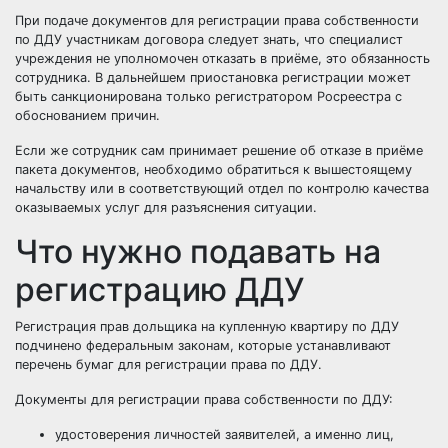
При подаче документов для регистрации права собственности
по ДДУ участникам договора следует знать, что специалист
учреждения не уполномочен отказать в приёме, это обязанность
сотрудника. В дальнейшем приостановка регистрации может
быть санкционирована только регистратором Росреестра с
обоснованием причин.
Если же сотрудник сам принимает решение об отказе в приёме
пакета документов, необходимо обратиться к вышестоящему
начальству или в соответствующий отдел по контролю качества
оказываемых услуг для разъяснения ситуации.
Что нужно подавать на
регистрацию ДДУ
Регистрация прав дольщика на купленную квартиру по ДДУ
подчинено федеральным законам, которые устанавливают
перечень бумаг для регистрации права по ДДУ.
Документы для регистрации права собственности по ДДУ:
удостоверения личностей заявителей, а именно лиц,