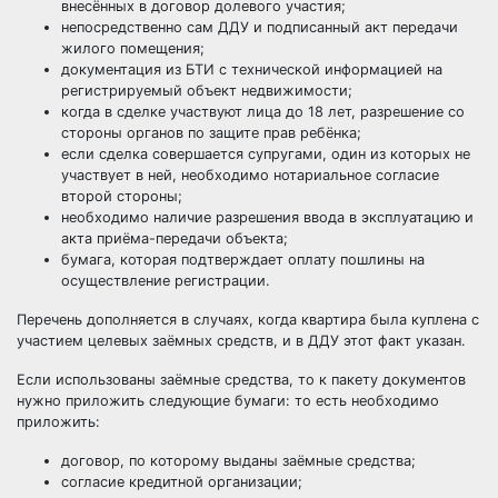
внесённых в договор долевого участия;
непосредственно сам ДДУ и подписанный акт передачи
жилого помещения;
документация из БТИ с технической информацией на
регистрируемый объект недвижимости;
когда в сделке участвуют лица до 18 лет, разрешение со
стороны органов по защите прав ребёнка;
если сделка совершается супругами, один из которых не
участвует в ней, необходимо нотариальное согласие
второй стороны;
необходимо наличие разрешения ввода в эксплуатацию и
акта приёма-передачи объекта;
бумага, которая подтверждает оплату пошлины на
осуществление регистрации.
Перечень дополняется в случаях, когда квартира была куплена с
участием целевых заёмных средств, и в ДДУ этот факт указан.
Если использованы заёмные средства, то к пакету документов
нужно приложить следующие бумаги: то есть необходимо
приложить:
договор, по которому выданы заёмные средства;
согласие кредитной организации;