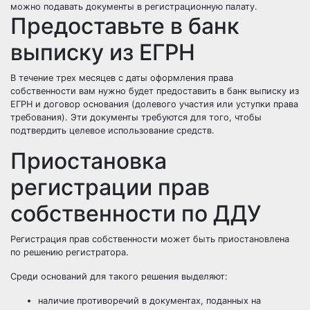
можно подавать документы в регистрационную палату.
Предоставьте в банк
выписку из ЕГРН
В течение трех месяцев с даты оформления права
собственности вам нужно будет предоставить в банк выписку из
ЕГРН и договор основания (долевого участия или уступки права
требования). Эти документы требуются для того, чтобы
подтвердить целевое использование средств.
Приостановка
регистрации прав
собственности по ДДУ
Регистрация прав собственности может быть приостановлена
по решению регистратора.
Среди оснований для такого решения выделяют:
наличие противоречий в документах, поданных на