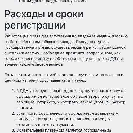
вторым договора долевого участия.
Расходы и сроки
регистрации
Регистрация права для вступления во владение недвижимостью
несёт в себе определённые расходы. Перед походом в
государственный орган, осуществляющий регистрацию сделок
с недвижимостью, необходимо прояснить вопрос о том, как
оформить новостройку в собственность, купленную по ДДУ, а
точнее, какие имеются нюансы.
Есть платежи, которых избежать не получится, и ложатся они
целиком на плечи собственника, а именно:
В ДДУ участвует только один из супругов, в этом случае
оформляется нотариальное согласие второго супруга с
помощью нотариуса, у которого можно уточнить размер
платежа.
Если право собственности оформляется доверенным
лицом, то придётся уплатить опять же нотариусу
стоимость и этого документа.
Обязательным платежом является госпошлина за