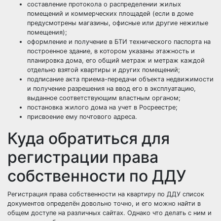
составление протокола о распределении жилых
помещений и коммерческих площадей (если в доме
предусмотрены магазины, офисные или другие нежилые
помещения);
оформление и получение в БТИ технического паспорта на
построенное здание, в котором указаны этажность и
планировка дома, его общий метраж и метраж каждой
отдельно взятой квартиры и других помещений;
подписание акта приема-передачи объекта недвижимости
и получение разрешения на ввод его в эксплуатацию,
выданное соответствующим властным органом;
постановка жилого дома на учет в Росреестре;
присвоение ему почтового адреса.
Куда обратиться для
регистрации права
собственности по ДДУ
Регистрация права собственности на квартиру по ДДУ список
документов определён довольно точно, и его можно найти в
общем доступе на различных сайтах. Однако что делать с ним и