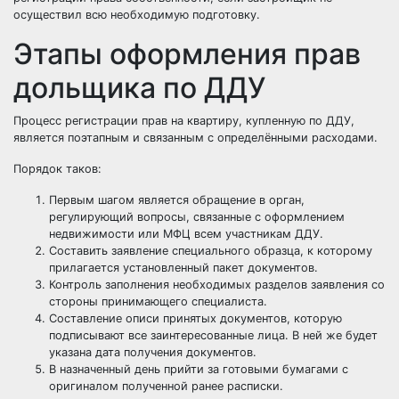
осуществил всю необходимую подготовку.
Этапы оформления прав
дольщика по ДДУ
Процесс регистрации прав на квартиру, купленную по ДДУ,
является поэтапным и связанным с определёнными расходами.
Порядок таков:
Первым шагом является обращение в орган,
регулирующий вопросы, связанные с оформлением
недвижимости или МФЦ всем участникам ДДУ.
Составить заявление специального образца, к которому
прилагается установленный пакет документов.
Контроль заполнения необходимых разделов заявления со
стороны принимающего специалиста.
Составление описи принятых документов, которую
подписывают все заинтересованные лица. В ней же будет
указана дата получения документов.
В назначенный день прийти за готовыми бумагами с
оригиналом полученной ранее расписки.