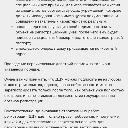
специальный акт приёмки, для чего создаётся комиссия
из специалистов соответствующих учреждений, которые
должны исследовать всю имеющуюся документацию, и
совпадение заявленных характеристик реальным;
после ввода в эксплуатацию необходимо поставить
объект на регистрационный учёт, после чего ему будет
присвоен специальный номер и подготовлен кадастровый
паспорт;
в последнюю очередь дому присваивается конкретный
адрес.
Проведение перечисленных действий возможно только в
указанном порядке.
Очень важно понимать, что ДДУ можно подписать не на любом
этапе строительства, однако, право собственности можно
зарегистрировать только после того, как объект уже полностью
отстроен, и на него имеются документы из государственных
органов регистрации.
Соответственно, до окончания строительных работ,
регистрация ДДУ даёт только право требования, и получение
ключей и даже заселение не является основанием для
регистрации права собственности, если застройщик не