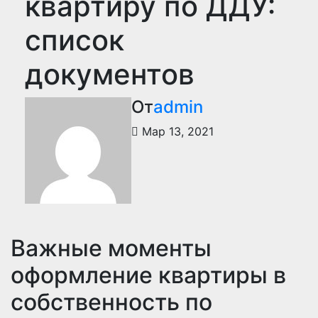
квартиру по ДДУ:
список
документов
От
admin
Мар 13, 2021
Важные моменты
оформление квартиры в
собственность по