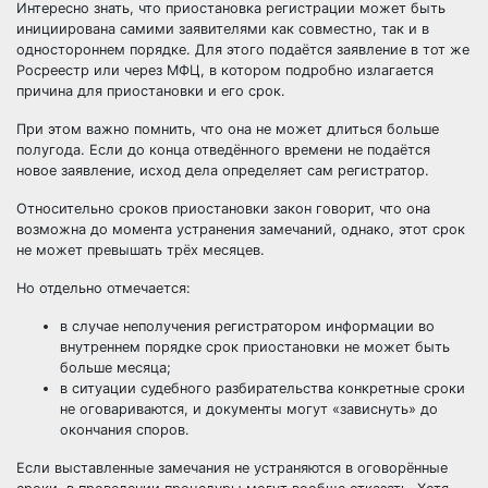
Интересно знать, что приостановка регистрации может быть
инициирована самими заявителями как совместно, так и в
одностороннем порядке. Для этого подаётся заявление в тот же
Росреестр или через МФЦ, в котором подробно излагается
причина для приостановки и его срок.
При этом важно помнить, что она не может длиться больше
полугода. Если до конца отведённого времени не подаётся
новое заявление, исход дела определяет сам регистратор.
Относительно сроков приостановки закон говорит, что она
возможна до момента устранения замечаний, однако, этот срок
не может превышать трёх месяцев.
Но отдельно отмечается:
в случае неполучения регистратором информации во
внутреннем порядке срок приостановки не может быть
больше месяца;
в ситуации судебного разбирательства конкретные сроки
не оговариваются, и документы могут «зависнуть» до
окончания споров.
Если выставленные замечания не устраняются в оговорённые