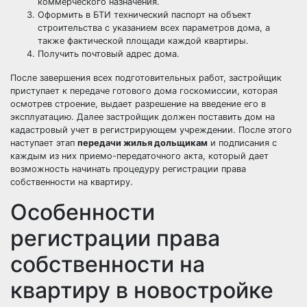
коммерческого назначения.
Оформить в БТИ технический паспорт на объект
строительства с указанием всех параметров дома, а
также фактической площади каждой квартиры.
Получить почтовый адрес дома.
После завершения всех подготовительных работ, застройщик
приступает к передаче готового дома госкомиссии, которая
осмотрев строение, выдает разрешение на введение его в
эксплуатацию. Далее застройщик должен поставить дом на
кадастровый учет в регистрирующем учреждении. После этого
наступает этап
передачи жилья дольщикам
и подписания с
каждым из них приемо-передаточного акта, который дает
возможность начинать процедуру регистрации права
собственности на квартиру.
Особенности
регистрации права
собственности на
квартиру в новостройке