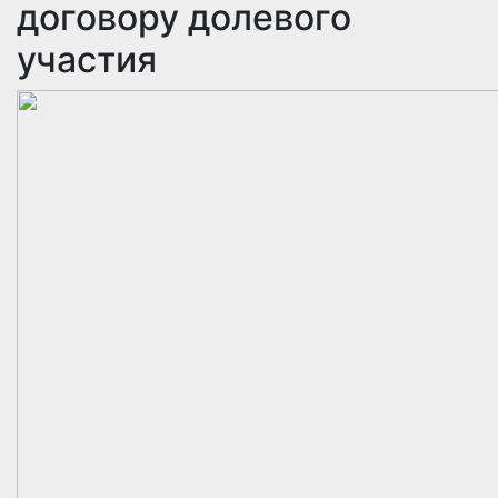
договору долевого
участия