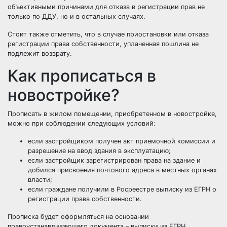
объективными причинами для отказа в регистрации прав не
только по ДДУ, но и в остальных случаях.
Стоит также отметить, что в случае приостановки или отказа
регистрации права собственности, уплаченная пошлина не
подлежит возврату.
Как прописаться в
новостройке?
Прописать в жилом помещении, приобретенном в новостройке,
можно при соблюдении следующих условий:
если застройщиком получен акт приемочной комиссии и
разрешение на ввод здания в эксплуатацию;
если застройщик зарегистрирован права на здание и
добился присвоения почтового адреса в местных органах
власти;
если граждане получили в Росреестре выписку из
ЕГРН
о
регистрации права собственности.
Прописка будет оформляться на основании
правоустанавливающего документа – выписки из
ЕГРН
.