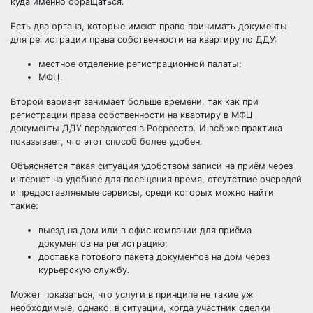
куда именно обращаться.
Есть два органа, которые имеют право принимать документы
для регистрации права собственности на квартиру по ДДУ:
местное отделение регистрационной палаты;
МФЦ.
Второй вариант занимает больше времени, так как при
регистрации права собственности на квартиру в МФЦ
документы ДДУ передаются в Росреестр. И всё же практика
показывает, что этот способ более удобен.
Объясняется такая ситуация удобством записи на приём через
интернет на удобное для посещения время, отсутствие очередей
и предоставляемые сервисы, среди которых можно найти
такие:
выезд на дом или в офис компании для приёма
документов на регистрацию;
доставка готового пакета документов на дом через
курьерскую службу
.
Может показаться, что услуги в принципе не такие уж
необходимые, однако, в ситуации, когда участник сделки