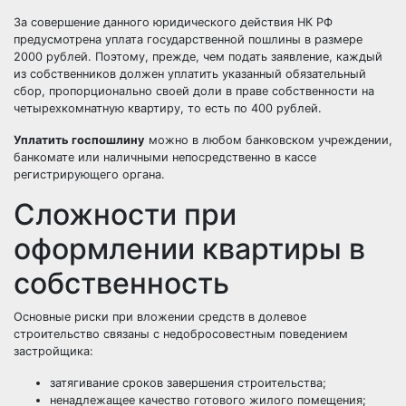
За совершение данного юридического действия НК РФ
предусмотрена уплата государственной пошлины в размере
2000 рублей. Поэтому, прежде, чем подать заявление, каждый
из собственников должен уплатить указанный обязательный
сбор, пропорционально своей доли в праве собственности на
четырехкомнатную квартиру, то есть по 400 рублей.
Уплатить госпошлину
можно в любом банковском учреждении,
банкомате или наличными непосредственно в кассе
регистрирующего органа.
Сложности при
оформлении квартиры в
собственность
Основные риски при вложении средств в долевое
строительство связаны с недобросовестным поведением
застройщика:
затягивание сроков завершения строительства;
ненадлежащее качество готового жилого помещения;