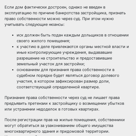
Если дом фактически достроен, однако не введен в
эксплуатацию по причине банкротства застройщика, признать
право собственности можно через суд. При этом нужно
учитывать следующие нюансы:
иск должен быть подан каждым дольщиков в отношении
своего жилого помещения;
к участию в деле привлекаются органы местной власти и
иные контролирующие учреждения, выдававшие
разрешение на строительство и предоставившие
земельный участок для застройки;
основанием для признания права собственности в
судебном порядке будет являться договор долевого
участия, в котором зафиксирован размер доли,
соответствующей определенной квартире.
Признание права собственности через суд не лишает права
предъявить претензии к застройщику о возмещении убытков
или устранении недоделок в готовых квартирах.
После регистрации прав на жилые помещения, собственники
могут обратиться за узакониванием общего имущества
многоквартирного здания и придомовой территории.