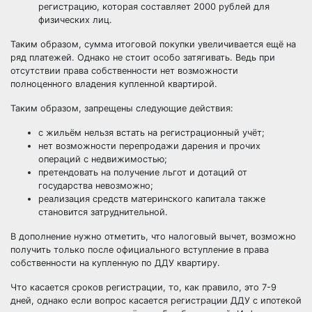
регистрацию, которая составляет 2000 рублей для
физических лиц.
Таким образом, сумма итоговой покупки увеличивается ещё на
ряд платежей. Однако не стоит особо затягивать. Ведь при
отсутствии права собственности нет возможности
полноценного владения купленной квартирой.
Таким образом, запрещены следующие действия:
с жильём нельзя встать на регистрационный учёт;
нет возможности перепродажи дарения и прочих
операций с недвижимостью;
претендовать на получение льгот и дотаций от
государства невозможно;
реализация средств материнского капитала также
становится затруднительной.
В дополнение нужно отметить, что налоговый вычет, возможно
получить только после официального вступление в права
собственности на купленную по ДДУ квартиру.
Что касается сроков регистрации, то, как правило, это 7-9
дней, однако если вопрос касается регистрации ДДУ с ипотекой