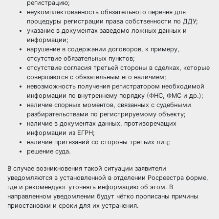
регистрацию;
неукомплектованность обязательного перечня для
процедуры регистрации права собственности по ДДУ;
указание в документах заведомо ложных данных и
информации;
нарушение в содержании договоров, к примеру,
отсутствие обязательных пунктов;
отсутствие согласия третьей стороны в сделках, которые
совершаются с обязательным его наличием;
невозможность получения регистратором необходимой
информации по внутреннему порядку (ФНС, ФМС и др.);
наличие спорных моментов, связанных с судебными
разбирательствами по регистрируемому объекту;
наличие в документах данных, противоречащих
информации из ЕГРН;
наличие притязаний со стороны третьих лиц;
решение суда.
В случае возникновения такой ситуации заявители
уведомляются в установленной в отделении Росреестра форме,
где и рекомендуют уточнять информацию об этом. В
направленном уведомлении будут чётко прописаны причины
приостановки и сроки для их устранения.