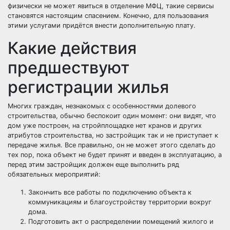
физически не может явиться в отделение МФЦ, такие сервисы
становятся настоящим спасением. Конечно, для пользования
этими услугами придётся внести дополнительную плату.
Какие действия
предшествуют
регистрации жилья
Многих граждан, незнакомых с особенностями долевого
строительства, обычно беспокоит один момент: они видят, что
дом уже построен, на стройплощадке нет кранов и других
атрибутов строительства, но застройщик так и не приступает к
передаче жилья. Все правильно, он не может этого сделать до
тех пор, пока объект не будет принят и введен в эксплуатацию, а
перед этим застройщик должен еще выполнить ряд
обязательных мероприятий:
Закончить все работы по подключению объекта к
коммуникациям и благоустройству территории вокруг
дома.
Подготовить акт о распределении помещений жилого и