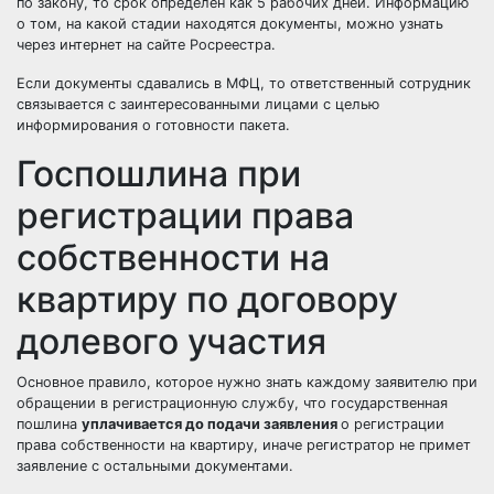
по закону, то срок определён как 5 рабочих дней. Информацию
о том, на какой стадии находятся документы, можно узнать
через интернет на сайте Росреестра.
Если документы сдавались в МФЦ, то ответственный сотрудник
связывается с заинтересованными лицами с целью
информирования о готовности пакета.
Госпошлина при
регистрации права
собственности на
квартиру по договору
долевого участия
Основное правило, которое нужно знать каждому заявителю при
обращении в регистрационную службу, что государственная
пошлина
уплачивается до подачи заявления
о регистрации
права собственности на квартиру, иначе регистратор не примет
заявление с остальными документами.