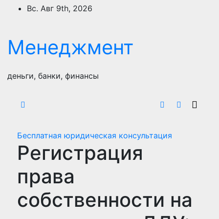
Перейти
Вс. Авг 9th, 2026
к
содержимому
Менеджмент
деньги, банки, финансы
Бесплатная юридическая консультация
Регистрация
права
собственности на