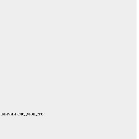
 наличии следующего: