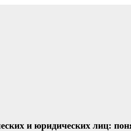
еских и юридических лиц: поня