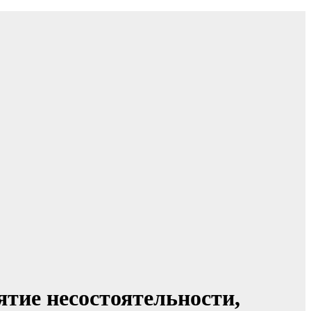
тие несостоятельности,