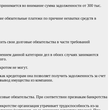
 принимается во внимание сумма задолженности от 300 тыс.
ие обязательные платежи по причине нехватки средств в
ь свои долговые обязательства в части требований
ением данной категории дел в обоих случаях занимаются
ого.
ротом не могут.
как кредиторам она позволяет получить задолженность за счет
 вывод имущества из компании.
совые обязательства. При соответствии
признакам
банкротства
кротстве организация утрачивает трудоспособность из-за