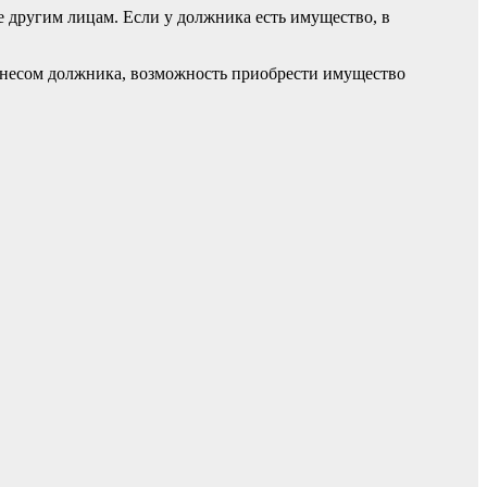
 другим лицам. Если у должника есть имущество, в
изнесом должника, возможность приобрести имущество