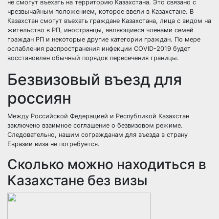
не смогут въехать на территорию Казахстана. Это связано с
чрезвычайным положением, которое ввели в Казахстане. В
Казахстан смогут въехать граждане Казахстана, лица с видом на
жительство в РП, иностранцы, являющиеся членами семей
граждан РП и некоторые другие категории граждан. По мере
ослабления распространения инфекции COVID-2019 будет
восстановлен обычный порядок пересечения границы.
Безвизовый въезд для
россиян
Между Российской Федерацией и Республикой Казахстан
заключено взаимное соглашение о безвизовом режиме.
Следовательно, нашим согражданам для въезда в страну
Евразии виза не потребуется.
Сколько можно находиться в
Казахстане без визы