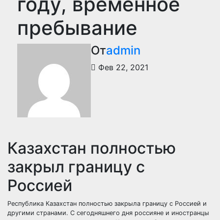
году, временное
пребывание
От
admin
Фев 22, 2021
Казахстан полностью
закрыл границу с
Россией
Республика Казахстан полностью закрыла границу с Россией и
другими странами. С сегодняшнего дня россияне и иностранцы