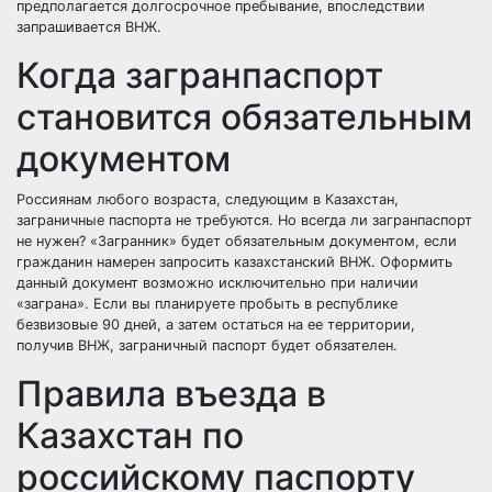
предполагается долгосрочное пребывание, впоследствии
запрашивается ВНЖ.
Когда загранпаспорт
становится обязательным
документом
Россиянам любого возраста, следующим в Казахстан,
заграничные паспорта не требуются. Но всегда ли загранпаспорт
не нужен? «Загранник» будет обязательным документом, если
гражданин намерен запросить казахстанский ВНЖ. Оформить
данный документ возможно исключительно при наличии
«заграна». Если вы планируете пробыть в республике
безвизовые 90 дней, а затем остаться на ее территории,
получив ВНЖ, заграничный паспорт будет обязателен.
Правила въезда в
Казахстан по
российскому паспорту