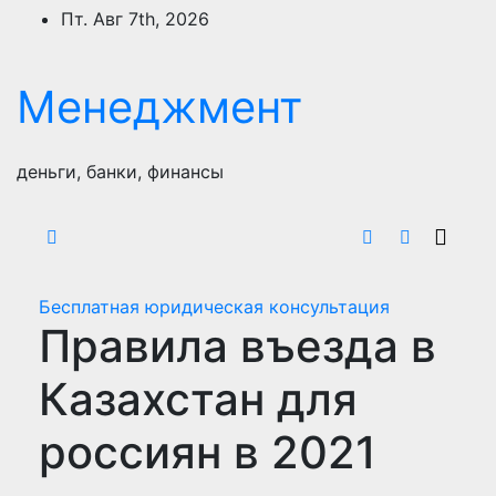
Перейти
Пт. Авг 7th, 2026
к
содержимому
Менеджмент
деньги, банки, финансы
Бесплатная юридическая консультация
Правила въезда в
Казахстан для
россиян в 2021