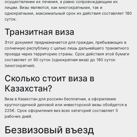
осуществлении их лечения, а равно сопровождающим их
лицам. Визы являются, как многократными, так и
однократными, максимальный срок их действия составляет 180
суток.
Транзитная виза
Этот документ предназначается для граждан, пребывающих в
солнечную республику с целью лишь дальнейшего транзитного
проезда через территорию страны. Срок действия этой бумаги
составляет от 90 суток (однократная виза) до 180 суток
(многократная).
Сколько стоит виза в
Казахстан?
Виза в Казахстан для россиян бесплатная, а оформление
круглогодичной деловой или инвесторской визы обойдется в
225€. Срок оформления виз всех категорий составляет 5
рабочих дней.
Безвизовый въезд