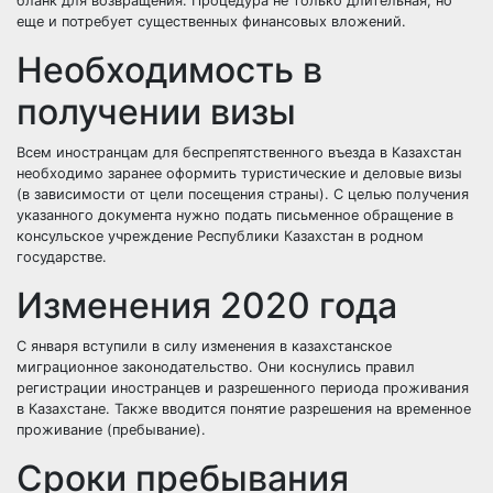
бланк для возвращения. Процедура не только длительная, но
еще и потребует существенных финансовых вложений.
Необходимость в
получении визы
Всем иностранцам для беспрепятственного въезда в Казахстан
необходимо заранее оформить туристические и деловые визы
(в зависимости от цели посещения страны). С целью получения
указанного документа нужно подать письменное обращение в
консульское учреждение Республики Казахстан в родном
государстве.
Изменения 2020 года
С января вступили в силу изменения в казахстанское
миграционное законодательство. Они коснулись правил
регистрации иностранцев и разрешенного периода проживания
в Казахстане. Также вводится понятие разрешения на временное
проживание (пребывание).
Сроки пребывания