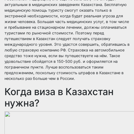
актуальным в медицинских заведениях Казахстана. Бесплатную
медицинскую помощь туристу смогут оказать только в
экстренной необходимости, когда будет реальная угроза для
жизни человека. Большая часть медицинских услуг, в том числе
и пребывание на стационарном лечении, должны оплачиваться
туристами по рыночной стоимости. Поэтому перед
путешествием в Казахстан следует получать страховку
международного уровня. Это удастся совершить, обратившись в
любую страховую компанию РФ. Страховка на автомобильное
средство тоже нужна, если вы путешествуете на нём. Такое
удовольствие обойдется в 150-500 руб. и оформляется на
пограничном пункте. Лучше воспользоваться таким
предложением, поскольку стоимость штрафов в Казахстане в
несколько раз больше чем в России.
Когда виза в Казахстан
нужна?