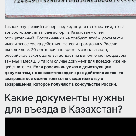
Так как внутренний паспорт подходит для путешествий, то на
вопрос нужен ли загранпаспорт в Казахстан – ответ
отрицательный. Пограничники не требуют, чтобы документы
имели запас срока действия. Но если гражданину России
исполнилось 20 лет и пришло время менять паспорт,
российское законодательство дает на выполнение процедуры
замены 1 месяц. В таком случае документ для поездки уже не
действителен.
Если россиянин уехал с действующим
документом, но во время поездки срок действия истек, то
возвращаться можно только по свидетельству о
возвращении, которое получают в консульстве России.
Какие документы нужны
для въезда в Казахстан?