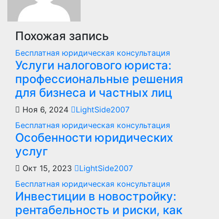
Похожая запись
Бесплатная юридическая консультация
Услуги налогового юриста:
профессиональные решения
для бизнеса и частных лиц
Ноя 6, 2024
LightSide2007
Бесплатная юридическая консультация
Особенности юридических
услуг
Окт 15, 2023
LightSide2007
Бесплатная юридическая консультация
Инвестиции в новостройку:
рентабельность и риски, как