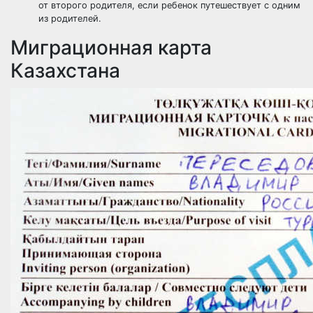
от второго родителя, если ребенок путешествует с одним
из родителей.
Миграционная карта
Казахстана