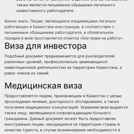
также является письменное обращения легального
казахстанского работодателя.
Важно знать: Лицам, являющимся иждивенцами легально
работающих в Казахстане иностранцев, в соответствии с
письменным обращением работодателя, в обязательном
порядке в визе проставляется отметка «без права на работу».
Виза для инвестора
Подобный документ предназначается для руководителей
различных уровней, профессионально занимающихся
инвестиционной деятельностью на территории Казахстана, а
равно членов их семей.
Медицинская виза
Предоставляется людям, приезжающим в Казахстан с целью
прохождения лечения, докторского обследования, а также
получения медицинских консультаций. Указанная виза выдается
также лицу, являющемуся сопровождающим больного
гражданина. Данный документ может быть предоставлен
иностранным лицам, находящимся на территории страны в
качестве туриста, в случае возникновения необходимости в