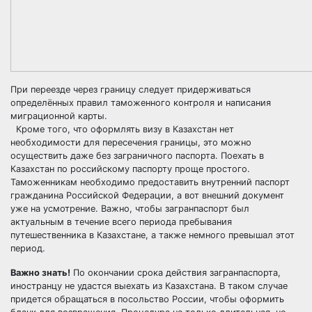
При переезде через границу следует придерживаться
определённых правил таможенного контроля и написания
миграционной карты.
Кроме того, что оформлять визу в Казахстан нет
необходимости для пересечения границы, это можно
осуществить даже без заграничного паспорта. Поехать в
Казахстан по российскому паспорту проще простого.
Таможенникам необходимо предоставить внутренний паспорт
гражданина Российской Федерации, а вот внешний документ
уже на усмотрение. Важно, чтобы загранпаспорт был
актуальным в течение всего периода пребывания
путешественника в Казахстане, а также немного превышал этот
период.
Важно знать!
По окончании срока действия загранпаспорта,
иностранцу не удастся выехать из Казахстана. В таком случае
придется обращаться в посольство России, чтобы оформить