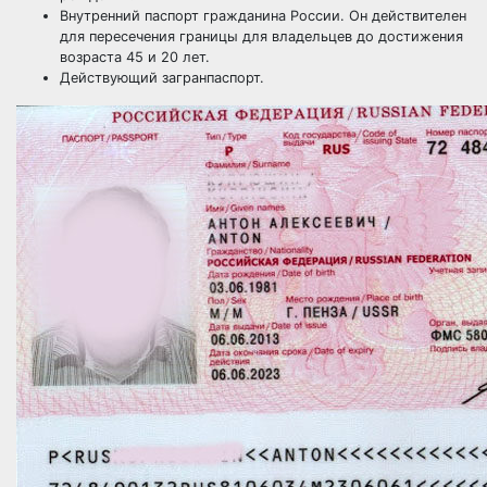
Внутренний паспорт гражданина России. Он действителен
для пересечения границы для владельцев до достижения
возраста 45 и 20 лет.
Действующий загранпаспорт.