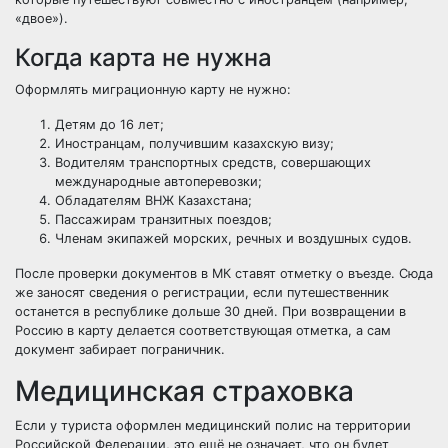
«двое»).
Когда карта не нужна
Оформлять миграционную карту не нужно:
Детям до 16 лет;
Иностранцам, получившим казахскую визу;
Водителям транспортных средств, совершающих
международные автоперевозки;
Обладателям ВНЖ Казахстана;
Пассажирам транзитных поездов;
Членам экипажей морских, речных и воздушных судов.
После проверки документов в МК ставят отметку о въезде. Сюда
же заносят сведения о регистрации, если путешественник
останется в республике дольше 30 дней. При возвращении в
Россию в карту делается соответствующая отметка, а сам
документ забирает пограничник.
Медицинская страховка
Если у туриста оформлен медицинский полис на территории
Российской Федерации, это ещё не означает, что он будет