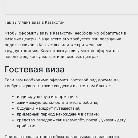
Так выглядит виза в Казахстан.
Чтобы оформить визу в Казахстан, необходимо обратиться в
визовые центры. Чаще всего это требуется при посещении
родственников в Казахстане или же при желании
трудоустроиться.
Казахстанскую визу можно оформить в
посольстве, консульствах или визовых центрах.
Гостевая виза
Если вам необходимо оформить гостевой вид документа,
требуется указать такие сведения в анкетном бланке:
индивидуальную информацию;
занимаемую должность и место работы;
будущий маршрут путешествия;
примерный период нахождения в стране;
средство передвижения (самолёт, поезд), указать дату
прибытия.
Приглашающая сторона обязательно высылает заявление,