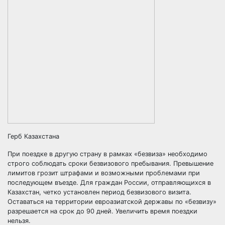
Герб Казахстана
При поездке в другую страну в рамках «безвиза» необходимо
строго соблюдать сроки безвизового пребывания. Превышение
лимитов грозит штрафами и возможными проблемами при
последующем въезде. Для граждан России, отправляющихся в
Казахстан, четко установлен период безвизового визита.
Оставаться на территории евроазиатской державы по «безвизу»
разрешается на срок до 90 дней. Увеличить время поездки
нельзя.