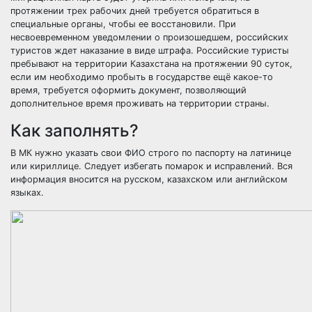
протяжении трех рабочих дней требуется обратиться в
специальные органы, чтобы ее восстановили. При
несвоевременном уведомлении о произошедшем, российских
туристов ждет наказание в виде штрафа. Российские туристы
пребывают на территории Казахстана на протяжении 90 суток,
если им необходимо пробыть в государстве ещё какое-то
время, требуется оформить документ, позволяющий
дополнительное время проживать на территории страны.
Как заполнять?
В МК нужно указать свои ФИО строго по паспорту на латинице
или кириллице. Следует избегать помарок и исправлений. Вся
информация вносится на русском, казахском или английском
языках.