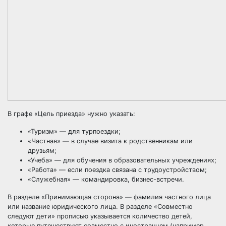
В графе «Цель приезда» нужно указать:
«Туризм» — для турпоездки;
«Частная» — в случае визита к родственникам или
друзьям;
«Учеба» — для обучения в образовательных учреждениях;
«Работа» — если поездка связана с трудоустройством;
«Служебная» — командировка, бизнес-встречи.
В разделе «Принимающая сторона» — фамилия частного лица
или название юридического лица. В разделе «Совместно
следуют дети» прописью указывается количество детей,
которые путешествуют совместно с иностранцем (например,