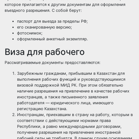
которое прилагается к другим документам для оформления
въездного разрешения. С собой берут:
паспорт для выезда за пределы РФ;
его сканированную версию;
фотоснимок;
оформленный анкетный экземпляр.
Виза для рабочего
Рассматриваемые документы предоставляются:
Зарубежным гражданам, прибывшим в Казахстан для
выполнения рабочих функций и руководствующимися
визовой поддержкой МИД РК. При этом обязательно
наличие разрешения на привлечение в качестве рабочих
иностранцев, а также письменного заявления
работодателя — юридического лица, имеющего
регистрацию Казахстана.
Иностранцам, приехавшим в страну на работу, которым в
соответствии с действующими нормами права
Республики, а равно международными договорами,
получение разрешения на привлечение иностранной
рабочей силы не требуется. В данном случае основанием