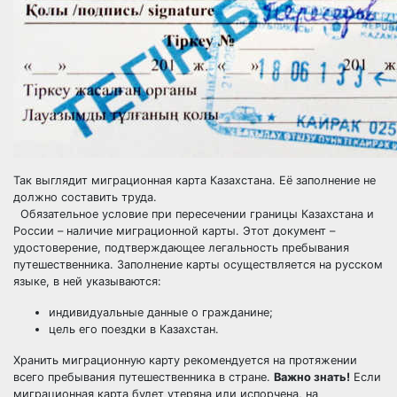
Так выглядит миграционная карта Казахстана. Её заполнение не
должно составить труда.
Обязательное условие при пересечении границы Казахстана и
России – наличие миграционной карты. Этот документ –
удостоверение, подтверждающее легальность пребывания
путешественника. Заполнение карты осуществляется на русском
языке, в ней указываются:
индивидуальные данные о гражданине;
цель его поездки в Казахстан.
Хранить миграционную карту рекомендуется на протяжении
всего пребывания путешественника в стране.
Важно знать!
Если
миграционная карта будет утеряна или испорчена, на