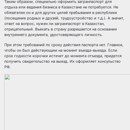
Таким образом, специально оформить загранпаспорт для
отдыха или ведения бизнеса в Казахстане не потребуется. Не
обязателен он и для других целей пребывания в республике
(посещение родных и друзей, трудоустройство и т.д.). А значит,
ответ на вопрос, нужен ли загранпаспорт в Казахстан,
отрицательный. Въехать в страну разрешается на основании
внутреннего документа, удостоверяющего личность.
При этом требований по сроку действия паспорта нет. Главное,
чтобы он был действующим на момент въезда-выезда. Если
срок годности корочки истечет до момента отъезда, придется
получить свидетельство на выезд. Их оформляет консульство
РФ.