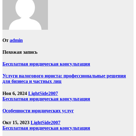
От
admin
Похожая запись
Бесплатная юридическая консультация
Услуги налогового юриста: профессиональные решения
для бизнеса и частных лиц
Ноя 6, 2024
LightSide2007
Бесплатная юридическая консультация
Особенности юридических услуг
Окт 15, 2023
LightSide2007
Бесплатная юридическая консультация