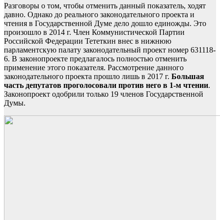
Разговоры о том, чтобы отменить данный показатель, ходят
давно. Однако до реального законодательного проекта и
чтения в Государственной Думе дело дошло единожды. Это
произошло в 2014 г. Член Коммунистической Партии
Российской Федерации Тететкин внес в нижнюю
парламентскую палату законодательный проект номер 631118-
6. В законопроекте предлагалось полностью отменить
применение этого показателя. Рассмотрение данного
законодательного проекта прошло лишь в 2017 г.
Большая
часть депутатов проголосовали против него в 1-м чтении
.
Законопроект одобрили только 19 членов Государственной
Думы.