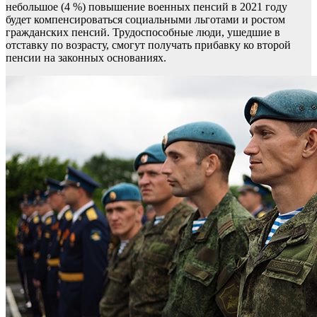
небольшое (4 %) повышение военных пенсий в 2021 году
будет компенсироваться социальными льготами и ростом
гражданских пенсий. Трудоспособные люди, ушедшие в
отставку по возрасту, смогут получать прибавку ко второй
пенсии на законных основаниях.