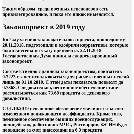
Таким образом, среди военных пенсионеров есть
привилегированные, и пока это никак не меняется.
Законопроект в 2019 году
Ко 2-му чтению законодательного проекта, прошедшему
20.11.2018, подготовили и одобрили коррективы, которые
были внесены по указу президента. 22.11.2018
Государственная Дума приняла скорректированный
законопроект.
Соответственно с данным законопроектом, показатель
0.7223 станет использоваться для расчета военных пенсий
лишь до 01.10.2019.
С этой даты показатель повысят до
0.7368. Следовательно, пенсионное обеспечение станет
рассчитываться как 73.68 процента от денежного
довольствия.
С 01.10.2019 пенсионное обеспечение увеличится за счет
измененного понижающего коэффициента. Кроме того,
пенсионное обеспечение бывших военнослужащих,
полицейских, работников МЧС, Росгвардии, ФСИН будет
повышено за счет индексации на 6.3 процента.