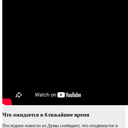
Что ожидается в ближайшее время
Последние новости из Думы сообщают, что отодвинутое и