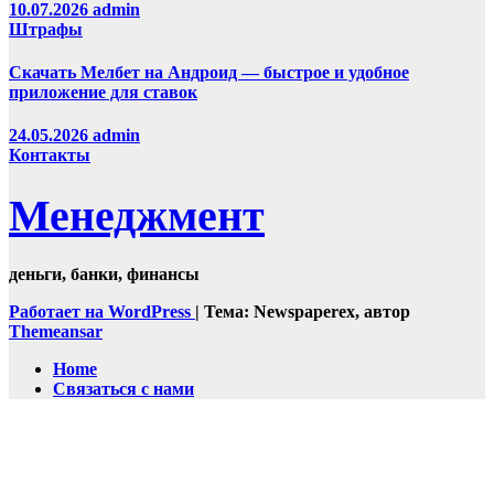
10.07.2026
admin
Штрафы
Скачать Мелбет на Андроид — быстрое и удобное
приложение для ставок
24.05.2026
admin
Контакты
Менеджмент
деньги, банки, финансы
Работает на WordPress
|
Тема: Newspaperex, автор
Themeansar
Home
Связаться с нами