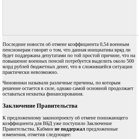
Последние новости об отмене коэффициента 0,54 военным
пенсионерам говорят о том, что данная инициатива вряд ли
будет поддержана депутатами по той простой причине, что на
повышение военных пенсий потребуется выделить около 500
млрд рублей бюджетных денег, что в сложившейся ситуации
практически невозможно.
Чиновники называли различные причины, по которым
решение остается в силе, однако самой основной продолжает
оставаться нехватка финансирования.
Заключение Правительства
К предложенному законопроекту об отмене понижающего
коэффициента для ВБД уже поступило Заключение
Правительства. Кабмин
не поддержал
предложенные
изменения, отметив следующее: