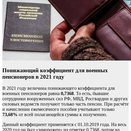
Понижающий коэффициент для военных
пенсионеров в 2021 году
В 2021 году величина понижающего коэффициента для
военных пенсионеров равна
0,7368
. То есть, бывшие
сотрудники вооруженных сил РФ, МВД, Росгвардии и других
силовых ведомств получают только часть пенсии. При расчёте
и начислении ежемесячного пособия учитывают только
73,68%
от всей полагающейся суммы к получению.
Данный коэффициент применяется с 01.10.2019 года. На весь
2020 год он был «заморожен» на отметке 0,7368, потом на