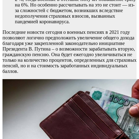
на 6%. Но особенно рассчитывать на это не стоит — из-
за сложностей с бюджетом, возникших вследствие
недополучения страховых взносов, вызванных
пандемией коронавируса.
Последние новости сегодня о военных пенсиях в 2021 году
позволяют логично предположить увеличение общего дохода
благодаря уже закрепленной законодательно инициативе
Президента В. Путина – о возможности зарабатывать вторую,
гражданскую пенсию. Она будет ежегодно увеличиваться не
только на количество процентов, определенных для страховых
пенсий, но и на стоимость заработанных индивидуальных
баллов.