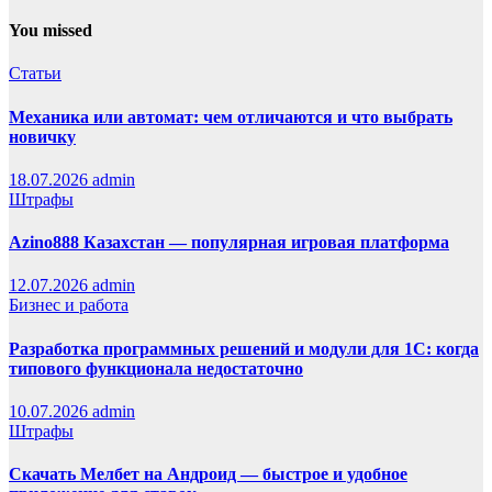
You missed
Статьи
Механика или автомат: чем отличаются и что выбрать
новичку
18.07.2026
admin
Штрафы
Azino888 Казахстан — популярная игровая платформа
12.07.2026
admin
Бизнес и работа
Разработка программных решений и модули для 1С: когда
типового функционала недостаточно
10.07.2026
admin
Штрафы
Скачать Мелбет на Андроид — быстрое и удобное