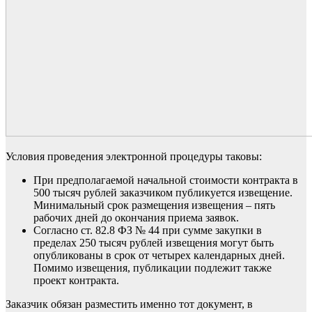
Условия проведения электронной процедуры таковы:
При предполагаемой начальной стоимости контракта в
500 тысяч рублей заказчиком публикуется извещение.
Минимальный срок размещения извещения – пять
рабочих дней до окончания приема заявок.
Согласно ст. 82.8 ФЗ № 44 при сумме закупки в
пределах 250 тысяч рублей извещения могут быть
опубликованы в срок от четырех календарных дней.
Помимо извещения, публикации подлежит также
проект контракта.
Заказчик обязан разместить именно тот документ, в