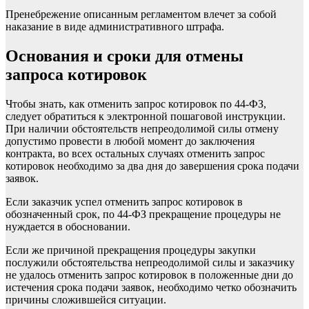
Пренебрежение описанным регламентом влечет за собой
наказание в виде административного штрафа.
Основания и сроки для отмены
запроса котировок
Чтобы знать, как отменить запрос котировок по 44-ФЗ,
следует обратиться к электронной пошаговой инструкции.
При наличии обстоятельств непреодолимой силы отмену
допустимо провести в любой момент до заключения
контракта, во всех остальных случаях отменить запрос
котировок необходимо за два дня до завершения срока подачи
заявок.
Если заказчик успел отменить запрос котировок в
обозначенный срок, по 44-ФЗ прекращение процедуры не
нуждается в обосновании.
Если же причиной прекращения процедуры закупки
послужили обстоятельства непреодолимой силы и заказчику
не удалось отменить запрос котировок в положенные дни до
истечения срока подачи заявок, необходимо четко обозначить
причины сложившейся ситуации.