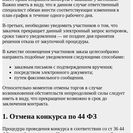
Важно иметь в виду, что в данном случае ответственный
специалист обязан внести соответствующие
изменения в
план-график
в течение одного рабочего дня.
В-третьих, необходимо уведомить участников о том, что
заказчик прекращает данный электронный запрос котировок,
сроки такого уведомления — не позднее дня принятия
решения отказа от закупочной процедуры.
В качестве оповещения участников заказа целесообразно
направить подобные уведомления следующими способами:
заказным письмом с подтверждением вручения;
посредством электронного документа;
путем факсимильного сообщения.
Относительно моментов отмены торгов в случае
возникновения обстоятельств непреодолимой силы следует
иметь в виду, что прекращение возможно в срок до
заключения контракта.
1. Отмена конкурса по 44 ФЗ
Процедура
проведения конкурса
в соответствии со ст 36 44