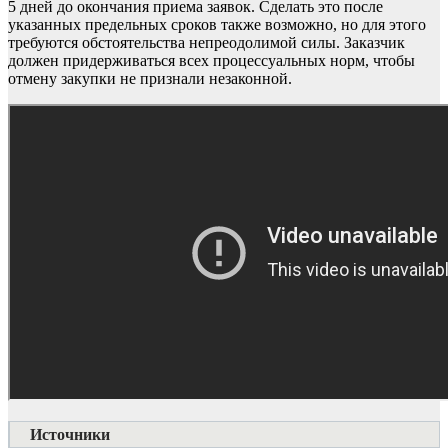
5 дней до окончания приема заявок. Сделать это после
указанных предельных сроков также возможно, но для этого
требуются обстоятельства непреодолимой силы. Заказчик
должен придерживаться всех процессуальных норм, чтобы
отмену закупки не признали незаконной.
Источники