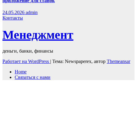
приложение для ставок
24.05.2026
admin
Контакты
Менеджмент
деньги, банки, финансы
Работает на WordPress
|
Тема: Newspaperex, автор
Themeansar
Home
Связаться с нами