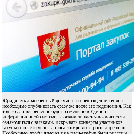
Юридически заверенный документ о прекращении тендера
необходимо опубликовать сразу же после его подписания. Как
только данное решение будет размещено в Единой
информационной системе, заказчик лишается возможности
ознакомиться с заявками. Вскрывать конверты участников
закупки после отмены запроса котировок строго запрещено.
Необходимо, чтобы изменения в план-график были внесены