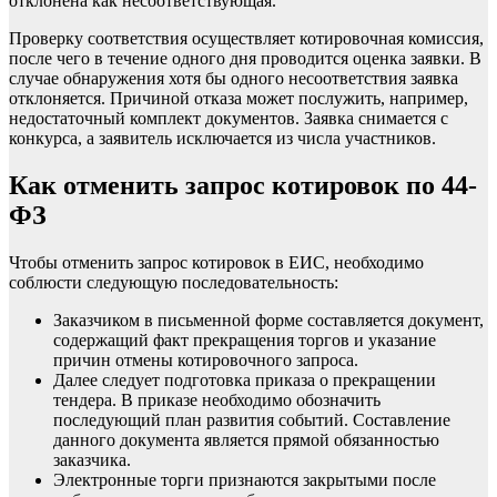
отклонена как несоответствующая.
Проверку соответствия осуществляет котировочная комиссия,
после чего в течение одного дня проводится оценка заявки. В
случае обнаружения хотя бы одного несоответствия заявка
отклоняется. Причиной отказа может послужить, например,
недостаточный комплект документов. Заявка снимается с
конкурса, а заявитель исключается из числа участников.
Как отменить запрос котировок по 44-
ФЗ
Чтобы отменить запрос котировок в ЕИС, необходимо
соблюсти следующую последовательность:
Заказчиком в письменной форме составляется документ,
содержащий факт прекращения торгов и указание
причин отмены котировочного запроса.
Далее следует подготовка приказа о прекращении
тендера. В приказе необходимо обозначить
последующий план развития событий. Составление
данного документа является прямой обязанностью
заказчика.
Электронные торги признаются закрытыми после