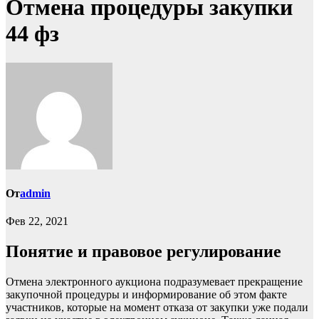
Отмена процедуры закупки
44 фз
От
admin
Фев 22, 2021
Понятие и правовое регулирование
Отмена электронного аукциона подразумевает прекращение
закупочной процедуры и информирование об этом факте
участников, которые на момент отказа от закупки уже подали