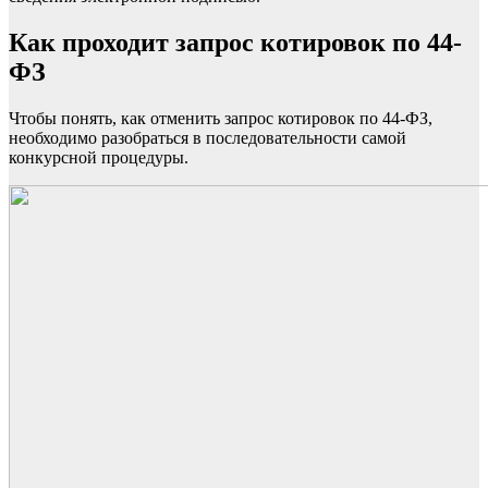
Как проходит запрос котировок по 44-
ФЗ
Чтобы понять, как отменить запрос котировок по 44-ФЗ,
необходимо разобраться в последовательности самой
конкурсной процедуры.