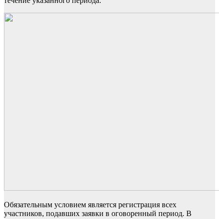
течение указанного периода.
Обязательным условием является регистрация всех
участников, подавших заявки в оговоренный период. В