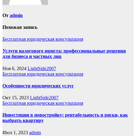
От
admin
Похожая запись
Бесплатная юридическая консультация
Услуги налогового юриста: профессиональные решения
для бизнеса и частных лиц
Ноя 6, 2024
LightSide2007
Бесплатная юридическая консультация
Особенности юридических услуг
Окт 15, 2023
LightSide2007
Бесплатная юридическая консультация
Инвестиции в новостройку: рентабельность и риски, как
выбрать квартиру
Июл 1, 2023
admin